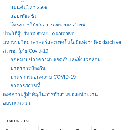
แผ่นดินไหว 2568
แอปพลิเคชัน
โครงการวิจัย/ผลงานเด่นของ สวทช.
ประวัติผู้บริหาร สวทช.-oldarchive
มหกรรมวิทยาศาสตร์และเทคโนโลยีแห่งชาติ-oldarchive
สวทช. สู้ภัย Covid-19
จดหมายข่าวความปลอดภัยและสิ่งแวดล้อม
มาตรการป้องกัน
มาตรการผ่อนคลาย COVID-19
อาคารสถานที่
องค์ความรู้สำคัญในการทำงานของหน่วยงาน
อบรม/เสวนา
January 2024