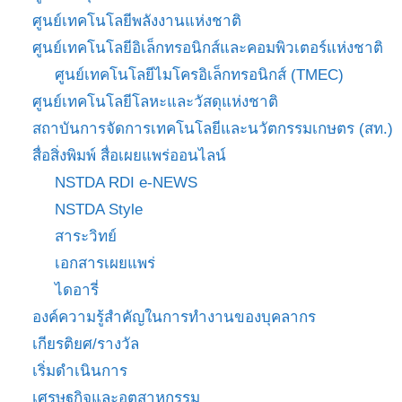
ศูนย์เทคโนโลยีพลังงานแห่งชาติ
ศูนย์เทคโนโลยีอิเล็กทรอนิกส์และคอมพิวเตอร์แห่งชาติ
ศูนย์เทคโนโลยีไมโครอิเล็กทรอนิกส์ (TMEC)
ศูนย์เทคโนโลยีโลหะและวัสดุแห่งชาติ
สถาบันการจัดการเทคโนโลยีและนวัตกรรมเกษตร (สท.)
สื่อสิ่งพิมพ์ สื่อเผยแพร่ออนไลน์
NSTDA RDI e-NEWS
NSTDA Style
สาระวิทย์
เอกสารเผยแพร่
ไดอารี่
องค์ความรู้สำคัญในการทำงานของบุคลากร
เกียรติยศ/รางวัล
เริ่มดำเนินการ
เศรษฐกิจและอุตสาหกรรม