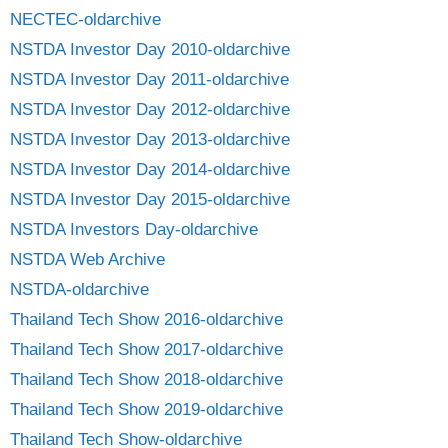
NECTEC-oldarchive
NSTDA Investor Day 2010-oldarchive
NSTDA Investor Day 2011-oldarchive
NSTDA Investor Day 2012-oldarchive
NSTDA Investor Day 2013-oldarchive
NSTDA Investor Day 2014-oldarchive
NSTDA Investor Day 2015-oldarchive
NSTDA Investors Day-oldarchive
NSTDA Web Archive
NSTDA-oldarchive
Thailand Tech Show 2016-oldarchive
Thailand Tech Show 2017-oldarchive
Thailand Tech Show 2018-oldarchive
Thailand Tech Show 2019-oldarchive
Thailand Tech Show-oldarchive