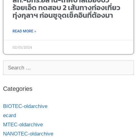
ร้อยเอ็ด ทดสอบ 2 เส้นทางท่องเที่ยว
ทุ่งกุลาฯ ก่อนชูจุดเช็คอินที่ต้องมา
READ MORE »
02/01/2024
Categories
BIOTEC-oldarchive
ecard
MTEC-oldarchive
NANOTEC-oldarchive