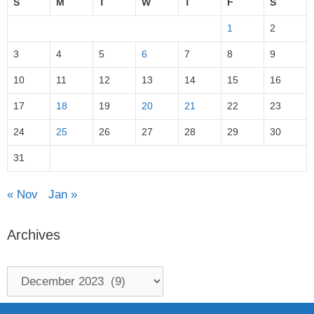
S
M
T
W
T
F
S
1
2
3
4
5
6
7
8
9
10
11
12
13
14
15
16
17
18
19
20
21
22
23
24
25
26
27
28
29
30
31
« Nov
Jan »
Archives