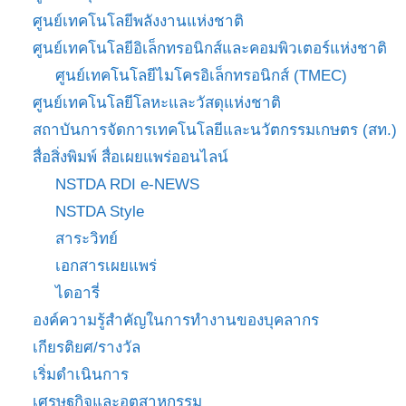
ศูนย์เทคโนโลยีพลังงานแห่งชาติ
ศูนย์เทคโนโลยีอิเล็กทรอนิกส์และคอมพิวเตอร์แห่งชาติ
ศูนย์เทคโนโลยีไมโครอิเล็กทรอนิกส์ (TMEC)
ศูนย์เทคโนโลยีโลหะและวัสดุแห่งชาติ
สถาบันการจัดการเทคโนโลยีและนวัตกรรมเกษตร (สท.)
สื่อสิ่งพิมพ์ สื่อเผยแพร่ออนไลน์
NSTDA RDI e-NEWS
NSTDA Style
สาระวิทย์
เอกสารเผยแพร่
ไดอารี่
องค์ความรู้สำคัญในการทำงานของบุคลากร
เกียรติยศ/รางวัล
เริ่มดำเนินการ
เศรษฐกิจและอุตสาหกรรม