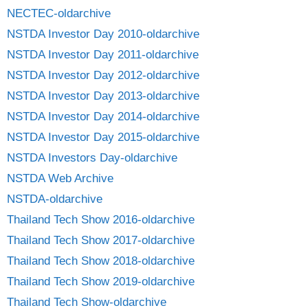
NECTEC-oldarchive
NSTDA Investor Day 2010-oldarchive
NSTDA Investor Day 2011-oldarchive
NSTDA Investor Day 2012-oldarchive
NSTDA Investor Day 2013-oldarchive
NSTDA Investor Day 2014-oldarchive
NSTDA Investor Day 2015-oldarchive
NSTDA Investors Day-oldarchive
NSTDA Web Archive
NSTDA-oldarchive
Thailand Tech Show 2016-oldarchive
Thailand Tech Show 2017-oldarchive
Thailand Tech Show 2018-oldarchive
Thailand Tech Show 2019-oldarchive
Thailand Tech Show-oldarchive