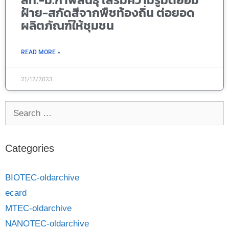
ฝ้าย-สกัดสีจากพืชท้องถิ่น ต่อยอด
ผลิตภัณฑ์ให้ชุมชน
READ MORE »
21/12/2023
Categories
BIOTEC-oldarchive
ecard
MTEC-oldarchive
NANOTEC-oldarchive