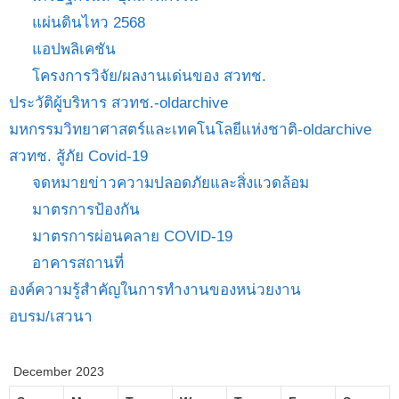
แผ่นดินไหว 2568
แอปพลิเคชัน
โครงการวิจัย/ผลงานเด่นของ สวทช.
ประวัติผู้บริหาร สวทช.-oldarchive
มหกรรมวิทยาศาสตร์และเทคโนโลยีแห่งชาติ-oldarchive
สวทช. สู้ภัย Covid-19
จดหมายข่าวความปลอดภัยและสิ่งแวดล้อม
มาตรการป้องกัน
มาตรการผ่อนคลาย COVID-19
อาคารสถานที่
องค์ความรู้สำคัญในการทำงานของหน่วยงาน
อบรม/เสวนา
December 2023