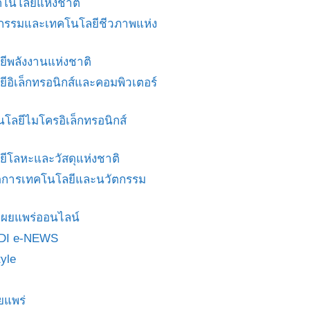
โนโลยีแห่งชาติ
ศวกรรมและเทคโนโลยีชีวภาพแห่ง
ยีพลังงานแห่งชาติ
ยีอิเล็กทรอนิกส์และคอมพิวเตอร์
นโลยีไมโครอิเล็กทรอนิกส์
ยีโลหะและวัสดุแห่งชาติ
ดการเทคโนโลยีและนวัตกรรม
สื่อเผยแพร่ออนไลน์
DI e-NEWS
yle
ยแพร่