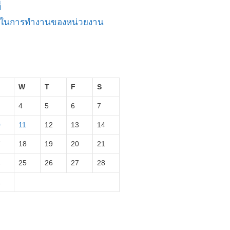
่
ัญในการทำงานของหน่วยงาน
W
T
F
S
4
5
6
7
0
11
12
13
14
7
18
19
20
21
4
25
26
27
28
1