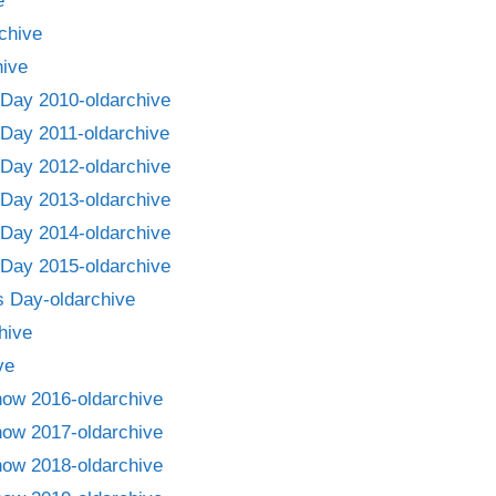
e
chive
ive
Day 2010-oldarchive
Day 2011-oldarchive
Day 2012-oldarchive
Day 2013-oldarchive
Day 2014-oldarchive
Day 2015-oldarchive
 Day-oldarchive
hive
ve
how 2016-oldarchive
how 2017-oldarchive
how 2018-oldarchive