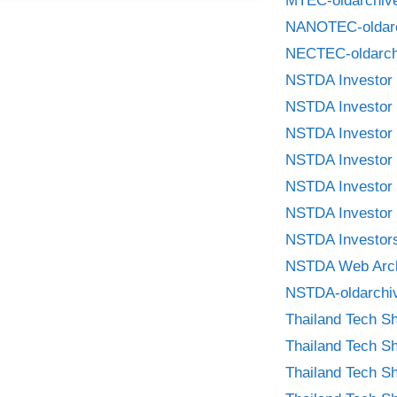
MTEC-oldarchiv
NANOTEC-oldar
NECTEC-oldarch
NSTDA Investor 
NSTDA Investor 
NSTDA Investor 
NSTDA Investor 
NSTDA Investor 
NSTDA Investor 
NSTDA Investors
NSTDA Web Arc
NSTDA-oldarchi
Thailand Tech S
Thailand Tech S
Thailand Tech S