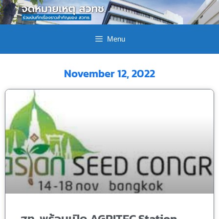
Menu
November 12, 2022
สท. พร้อมเปิด AGRITEC Station