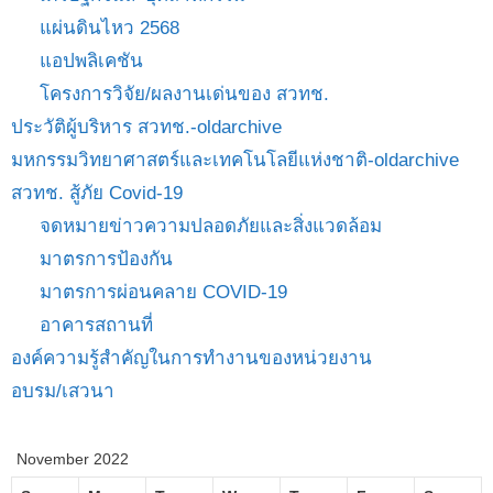
แผ่นดินไหว 2568
แอปพลิเคชัน
โครงการวิจัย/ผลงานเด่นของ สวทช.
ประวัติผู้บริหาร สวทช.-oldarchive
มหกรรมวิทยาศาสตร์และเทคโนโลยีแห่งชาติ-oldarchive
สวทช. สู้ภัย Covid-19
จดหมายข่าวความปลอดภัยและสิ่งแวดล้อม
มาตรการป้องกัน
มาตรการผ่อนคลาย COVID-19
อาคารสถานที่
องค์ความรู้สำคัญในการทำงานของหน่วยงาน
อบรม/เสวนา
November 2022