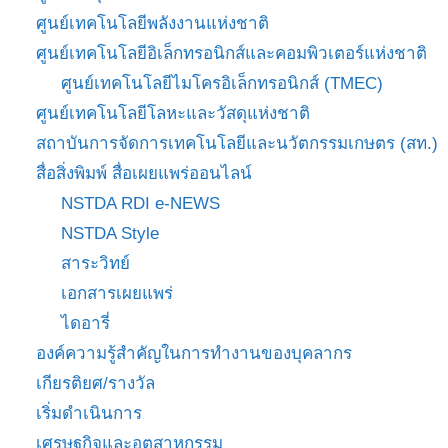
ศูนย์เทคโนโลยีพลังงานแห่งชาติ
ศูนย์เทคโนโลยีอิเล็กทรอนิกส์และคอมพิวเตอร์แห่งชาติ
ศูนย์เทคโนโลยีไมโครอิเล็กทรอนิกส์ (TMEC)
ศูนย์เทคโนโลยีโลหะและวัสดุแห่งชาติ
สถาบันการจัดการเทคโนโลยีและนวัตกรรมเกษตร (สท.)
สื่อสิ่งพิมพ์ สื่อเผยแพร่ออนไลน์
NSTDA RDI e-NEWS
NSTDA Style
สาระวิทย์
เอกสารเผยแพร่
ไดอารี่
องค์ความรู้สำคัญในการทำงานของบุคลากร
เกียรติยศ/รางวัล
เริ่มดำเนินการ
เศรษฐกิจและอุตสาหกรรม