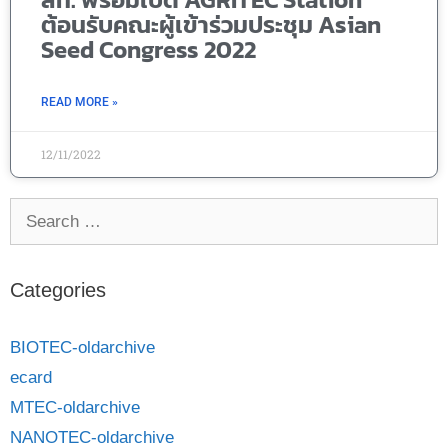
ต้อนรับคณะผู้เข้าร่วมประชุม Asian
Seed Congress 2022
READ MORE »
12/11/2022
Categories
BIOTEC-oldarchive
ecard
MTEC-oldarchive
NANOTEC-oldarchive