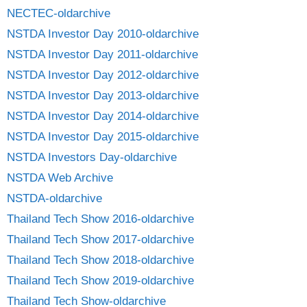
NECTEC-oldarchive
NSTDA Investor Day 2010-oldarchive
NSTDA Investor Day 2011-oldarchive
NSTDA Investor Day 2012-oldarchive
NSTDA Investor Day 2013-oldarchive
NSTDA Investor Day 2014-oldarchive
NSTDA Investor Day 2015-oldarchive
NSTDA Investors Day-oldarchive
NSTDA Web Archive
NSTDA-oldarchive
Thailand Tech Show 2016-oldarchive
Thailand Tech Show 2017-oldarchive
Thailand Tech Show 2018-oldarchive
Thailand Tech Show 2019-oldarchive
Thailand Tech Show-oldarchive