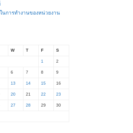
่
ัญในการทำงานของหน่วยงาน
W
T
F
S
1
2
6
7
8
9
2
13
14
15
16
9
20
21
22
23
6
27
28
29
30