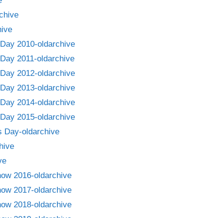
e
chive
ive
Day 2010-oldarchive
Day 2011-oldarchive
Day 2012-oldarchive
Day 2013-oldarchive
Day 2014-oldarchive
Day 2015-oldarchive
 Day-oldarchive
hive
ve
how 2016-oldarchive
how 2017-oldarchive
how 2018-oldarchive