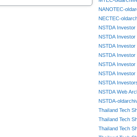
MTEC-oldarchiv
NANOTEC-oldar
NECTEC-oldarch
NSTDA Investor 
NSTDA Investor 
NSTDA Investor 
NSTDA Investor 
NSTDA Investor 
NSTDA Investor 
NSTDA Investors
NSTDA Web Arc
NSTDA-oldarchi
Thailand Tech S
Thailand Tech S
Thailand Tech S