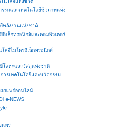
โนโลยีแห่งชาติ
ศวกรรมและเทคโนโลยีชีวภาพแห่ง
ยีพลังงานแห่งชาติ
ยีอิเล็กทรอนิกส์และคอมพิวเตอร์
นโลยีไมโครอิเล็กทรอนิกส์
ยีโลหะและวัสดุแห่งชาติ
ดการเทคโนโลยีและนวัตกรรม
สื่อเผยแพร่ออนไลน์
DI e-NEWS
yle
ยแพร่