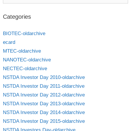
Categories
BIOTEC-oldarchive
ecard
MTEC-oldarchive
NANOTEC-oldarchive
NECTEC-oldarchive
NSTDA Investor Day 2010-oldarchive
NSTDA Investor Day 2011-oldarchive
NSTDA Investor Day 2012-oldarchive
NSTDA Investor Day 2013-oldarchive
NSTDA Investor Day 2014-oldarchive
NSTDA Investor Day 2015-oldarchive
NSTDA Investors Day-oldarchive