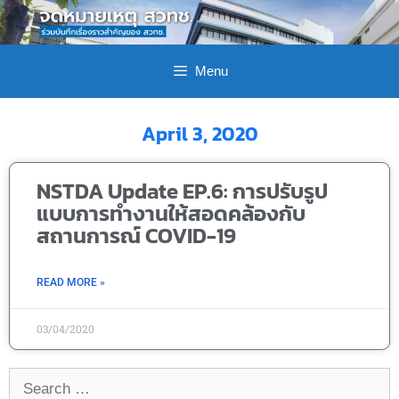
Menu
April 3, 2020
NSTDA Update EP.6: การปรับรูป
แบบการทำงานให้สอดคล้องกับ
สถานการณ์ COVID-19
READ MORE »
03/04/2020