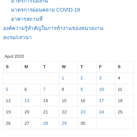
มาตรการป้องกัน
มาตรการผ่อนคลาย COVID-19
อาคารสถานที่
องค์ความรู้สำคัญในการทำงานของหน่วยงาน
อบรม/เสวนา
April 2020
S
M
T
W
T
F
S
1
2
3
4
5
6
7
8
9
10
11
12
13
14
15
16
17
18
19
20
21
22
23
24
25
26
27
28
29
30