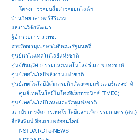
โครงการระบบสื่อสาระออนไลน์ฯ
บ้านวิทยาศาสตร์สิรินธร
ผลงานวิจัยพัฒนา
ผู้อำนวยการ สวทช.
ราชกิจจานุเบกษา/มติคณะรัฐมนตรี
ศูนย์นาโนเทคโนโลยีแห่งชาติ
ศูนย์พันธุวิศวกรรมและเทคโนโลยีชีวภาพแห่งชาติ
ศูนย์เทคโนโลยีพลังงานแห่งชาติ
ศูนย์เทคโนโลยีอิเล็กทรอนิกส์และคอมพิวเตอร์แห่งชาติ
ศูนย์เทคโนโลยีไมโครอิเล็กทรอนิกส์ (TMEC)
ศูนย์เทคโนโลยีโลหะและวัสดุแห่งชาติ
สถาบันการจัดการเทคโนโลยีและนวัตกรรมเกษตร (สท.)
สื่อสิ่งพิมพ์ สื่อเผยแพร่ออนไลน์
NSTDA RDI e-NEWS