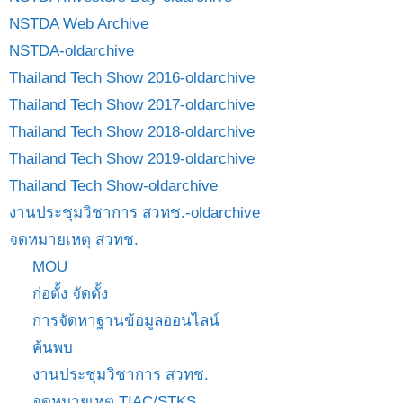
NSTDA Web Archive
NSTDA-oldarchive
Thailand Tech Show 2016-oldarchive
Thailand Tech Show 2017-oldarchive
Thailand Tech Show 2018-oldarchive
Thailand Tech Show 2019-oldarchive
Thailand Tech Show-oldarchive
งานประชุมวิชาการ สวทช.-oldarchive
จดหมายเหตุ สวทช.
MOU
ก่อตั้ง จัดตั้ง
การจัดหาฐานข้อมูลออนไลน์
ค้นพบ
งานประชุมวิชาการ สวทช.
จดหมายเหตุ TIAC/STKS