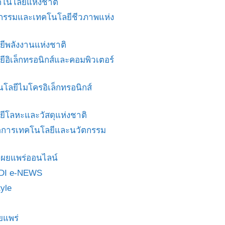
โนโลยีแห่งชาติ
ศวกรรมและเทคโนโลยีชีวภาพแห่ง
ยีพลังงานแห่งชาติ
ยีอิเล็กทรอนิกส์และคอมพิวเตอร์
นโลยีไมโครอิเล็กทรอนิกส์
ยีโลหะและวัสดุแห่งชาติ
ดการเทคโนโลยีและนวัตกรรม
สื่อเผยแพร่ออนไลน์
DI e-NEWS
yle
ยแพร่