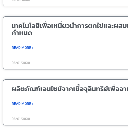
เทคโนโลยีเพื่อเหนี่ยวนำการตกไข่และผส
กำหนด
READ MORE »
06/01/2020
ผลิตภัณฑ์เอนไซม์จากเชื้อจุลินทรีย์เพื่ออา
READ MORE »
06/01/2020