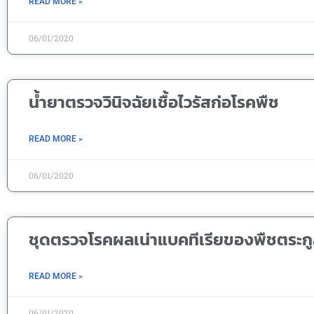
READ MORE »
06/01/2020
น้ำยาตรวจวินิจฉัยเชื้อไวรัสก่อโรคพืช
READ MORE »
06/01/2020
ชุดตรวจโรคผลเน่าแบคทีเรียของพืชตระก
READ MORE »
06/01/2020