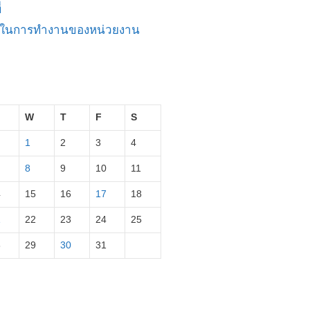
่
ัญในการทำงานของหน่วยงาน
W
T
F
S
1
2
3
4
8
9
10
11
4
15
16
17
18
1
22
23
24
25
8
29
30
31