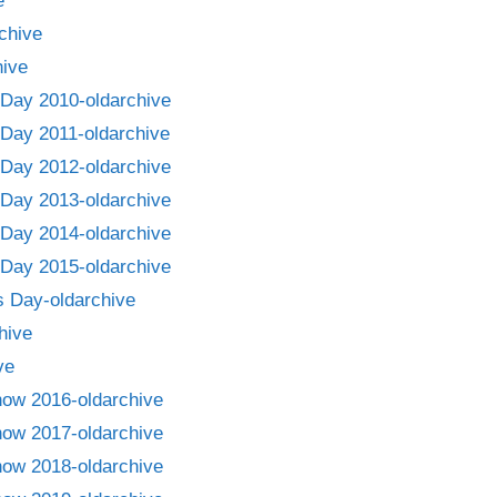
e
chive
ive
Day 2010-oldarchive
Day 2011-oldarchive
Day 2012-oldarchive
Day 2013-oldarchive
Day 2014-oldarchive
Day 2015-oldarchive
 Day-oldarchive
hive
ve
how 2016-oldarchive
how 2017-oldarchive
how 2018-oldarchive