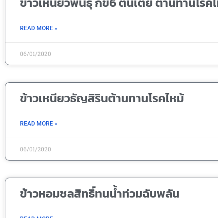
ข้าวเหนียวพันธุ์ กข6 ต้นเตี้ย ต้านทานโร
READ MORE »
06/01/2020
ข้าวเหนียวธัญสิรินต้านทานโรคไหม้
READ MORE »
06/01/2020
ข้าวหอมชลสิทธิ์ทนน้ำท่วมฉับพลัน