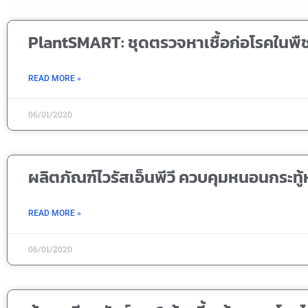
PlantSMART: ชุดตรวจหาเชื้อก่อโรคในพื
READ MORE »
06/01/2020
ผลิตภัณฑ์ไวรัสเอ็นพีวี ควบคุมหนอนกระทู
READ MORE »
06/01/2020