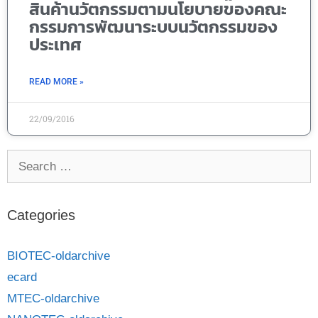
สินค้านวัตกรรมตามนโยบายของคณะ
กรรมการพัฒนาระบบนวัตกรรมของ
ประเทศ
READ MORE »
22/09/2016
Categories
BIOTEC-oldarchive
ecard
MTEC-oldarchive