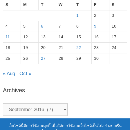
S
M
T
W
T
F
S
1
2
3
4
5
6
7
8
9
10
11
12
13
14
15
16
17
18
19
20
21
22
23
24
25
26
27
28
29
30
« Aug
Oct »
Archives
Terms of Service
|
Personal Data Protection Policy
เว็บไซต์นี้มีการใช้งานคุกกี้ เพื่อให้การใช้งานเว็บไซต์เป็นไปอย่างราบรื่น