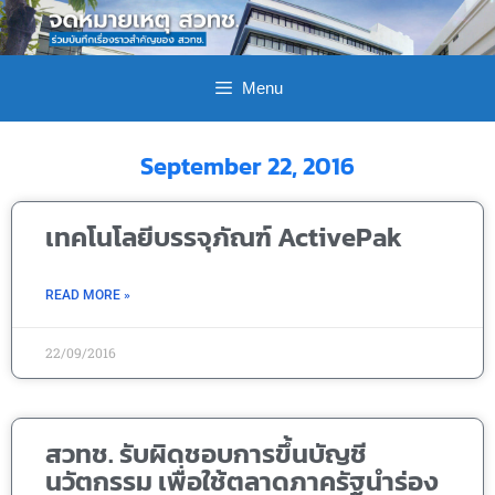
Menu
September 22, 2016
เทคโนโลยีบรรจุภัณฑ์ ActivePak
READ MORE »
22/09/2016
สวทช. รับผิดชอบการขึ้นบัญชี
นวัตกรรม เพื่อใช้ตลาดภาครัฐนำร่อง