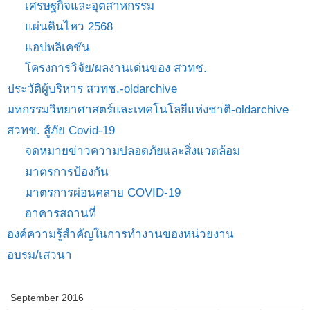
เศรษฐกิจและอุตสาหกรรม
แผ่นดินไหว 2568
แอปพลิเคชัน
โครงการวิจัย/ผลงานเด่นของ สวทช.
ประวัติผู้บริหาร สวทช.-oldarchive
มหกรรมวิทยาศาสตร์และเทคโนโลยีแห่งชาติ-oldarchive
สวทช. สู้ภัย Covid-19
จดหมายข่าวความปลอดภัยและสิ่งแวดล้อม
มาตรการป้องกัน
มาตรการผ่อนคลาย COVID-19
อาคารสถานที่
องค์ความรู้สำคัญในการทำงานของหน่วยงาน
อบรม/เสวนา
September 2016