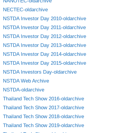
NANOTEC-oldarchive
NECTEC-oldarchive
NSTDA Investor Day 2010-oldarchive
NSTDA Investor Day 2011-oldarchive
NSTDA Investor Day 2012-oldarchive
NSTDA Investor Day 2013-oldarchive
NSTDA Investor Day 2014-oldarchive
NSTDA Investor Day 2015-oldarchive
NSTDA Investors Day-oldarchive
NSTDA Web Archive
NSTDA-oldarchive
Thailand Tech Show 2016-oldarchive
Thailand Tech Show 2017-oldarchive
Thailand Tech Show 2018-oldarchive
Thailand Tech Show 2019-oldarchive