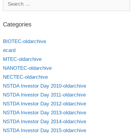
Categories
BIOTEC-oldarchive
ecard
MTEC-oldarchive
NANOTEC-oldarchive
NECTEC-oldarchive
NSTDA Investor Day 2010-oldarchive
NSTDA Investor Day 2011-oldarchive
NSTDA Investor Day 2012-oldarchive
NSTDA Investor Day 2013-oldarchive
NSTDA Investor Day 2014-oldarchive
NSTDA Investor Day 2015-oldarchive