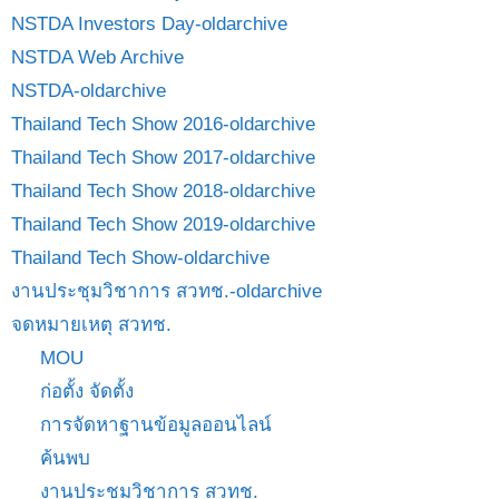
NSTDA Investors Day-oldarchive
NSTDA Web Archive
NSTDA-oldarchive
Thailand Tech Show 2016-oldarchive
Thailand Tech Show 2017-oldarchive
Thailand Tech Show 2018-oldarchive
Thailand Tech Show 2019-oldarchive
Thailand Tech Show-oldarchive
งานประชุมวิชาการ สวทช.-oldarchive
จดหมายเหตุ สวทช.
MOU
ก่อตั้ง จัดตั้ง
การจัดหาฐานข้อมูลออนไลน์
ค้นพบ
งานประชุมวิชาการ สวทช.