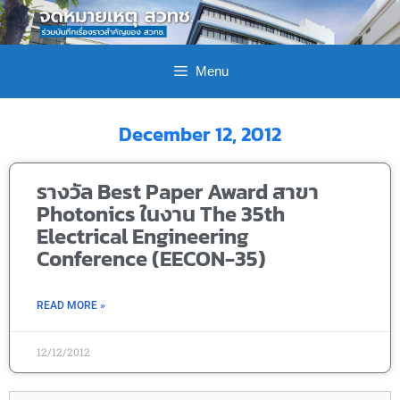
Menu
December 12, 2012
รางวัล Best Paper Award สาขา
Photonics ในงาน The 35th
Electrical Engineering
Conference (EECON-35)
READ MORE »
12/12/2012