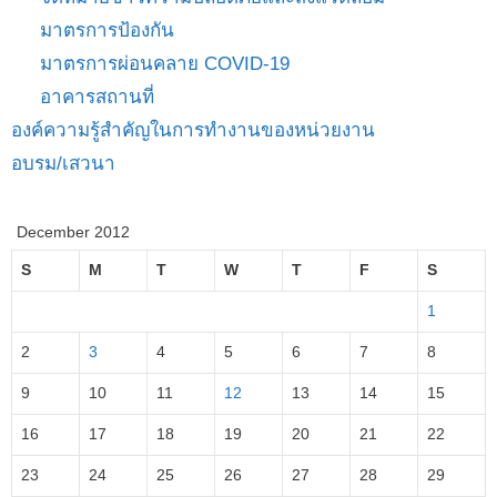
มาตรการป้องกัน
มาตรการผ่อนคลาย COVID-19
อาคารสถานที่
องค์ความรู้สำคัญในการทำงานของหน่วยงาน
อบรม/เสวนา
December 2012
S
M
T
W
T
F
S
1
2
3
4
5
6
7
8
9
10
11
12
13
14
15
16
17
18
19
20
21
22
23
24
25
26
27
28
29