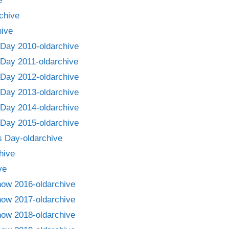
e
chive
ive
Day 2010-oldarchive
Day 2011-oldarchive
Day 2012-oldarchive
Day 2013-oldarchive
Day 2014-oldarchive
Day 2015-oldarchive
 Day-oldarchive
hive
ve
how 2016-oldarchive
how 2017-oldarchive
how 2018-oldarchive