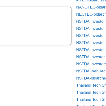
MTEC-oldarchiv
NANOTEC-oldar
NECTEC-oldarch
NSTDA Investor 
NSTDA Investor 
NSTDA Investor 
NSTDA Investor 
NSTDA Investor 
NSTDA Investor 
NSTDA Investors
NSTDA Web Arc
NSTDA-oldarchi
Thailand Tech S
Thailand Tech S
Thailand Tech S