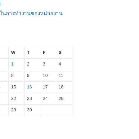
่
ัญในการทำงานของหน่วยงาน
W
T
F
S
1
2
3
4
8
9
10
11
4
15
16
17
18
1
22
23
24
25
8
29
30