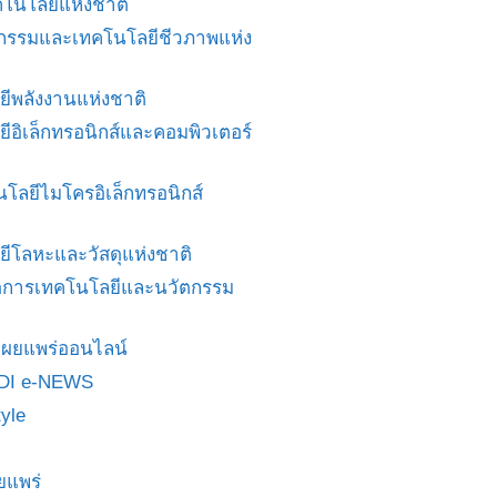
โนโลยีแห่งชาติ
ศวกรรมและเทคโนโลยีชีวภาพแห่ง
ยีพลังงานแห่งชาติ
ยีอิเล็กทรอนิกส์และคอมพิวเตอร์
นโลยีไมโครอิเล็กทรอนิกส์
ยีโลหะและวัสดุแห่งชาติ
ดการเทคโนโลยีและนวัตกรรม
สื่อเผยแพร่ออนไลน์
DI e-NEWS
yle
ยแพร่