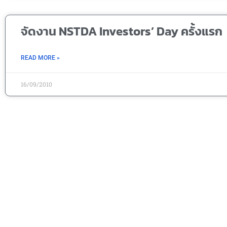
จัดงาน NSTDA Investors’ Day ครั้งแรก
READ MORE »
16/09/2010