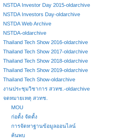
NSTDA Investor Day 2015-oldarchive
NSTDA Investors Day-oldarchive
NSTDA Web Archive
NSTDA-oldarchive
Thailand Tech Show 2016-oldarchive
Thailand Tech Show 2017-oldarchive
Thailand Tech Show 2018-oldarchive
Thailand Tech Show 2019-oldarchive
Thailand Tech Show-oldarchive
งานประชุมวิชาการ สวทช.-oldarchive
จดหมายเหตุ สวทช.
MOU
ก่อตั้ง จัดตั้ง
การจัดหาฐานข้อมูลออนไลน์
ค้นพบ