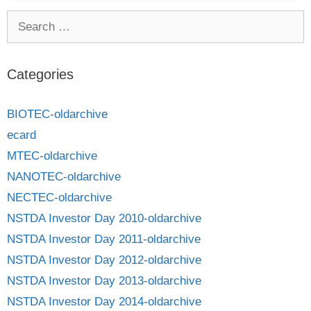
Categories
BIOTEC-oldarchive
ecard
MTEC-oldarchive
NANOTEC-oldarchive
NECTEC-oldarchive
NSTDA Investor Day 2010-oldarchive
NSTDA Investor Day 2011-oldarchive
NSTDA Investor Day 2012-oldarchive
NSTDA Investor Day 2013-oldarchive
NSTDA Investor Day 2014-oldarchive