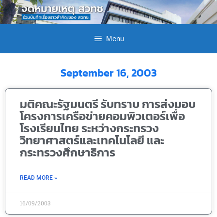
Menu
September 16, 2003
มติคณะรัฐมนตรี รับทราบ การส่งมอบ
โครงการเครือข่ายคอมพิวเตอร์เพื่อ
โรงเรียนไทย ระหว่างกระทรวง
วิทยาศาสตร์และเทคโนโลยี และ
กระทรวงศึกษาธิการ
READ MORE »
16/09/2003