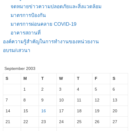
จดหมายข่าวความปลอดภัยและสิ่งแวดล้อม
มาตรการป้องกัน
มาตรการผ่อนคลาย COVID-19
อาคารสถานที่
องค์ความรู้สำคัญในการทำงานของหน่วยงาน
อบรม/เสวนา
September 2003
S
M
T
W
T
F
S
1
2
3
4
5
6
7
8
9
10
11
12
13
14
15
16
17
18
19
20
21
22
23
24
25
26
27