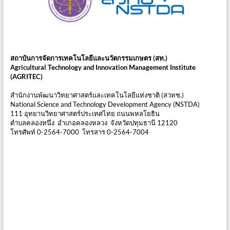
สถาบันการจัดการเทคโนโลยีและนวัตกรรมเกษตร (สท.)
Agricultural Technology and Innovation Management Institute
(AGRITEC)
สำนักงานพัฒนาวิทยาศาสตร์และเทคโนโลยีแห่งชาติ (สวทช.)
National Science and Technology Development Agency (NSTDA)
111 อุทยานวิทยาศาสตร์ประเทศไทย ถนนพหลโยธิน
ตำบลคลองหนึ่ง อำเภอคลองหลวง จังหวัดปทุมธานี 12120
โทรศัพท์ 0-2564-7000 โทรสาร 0-2564-7004