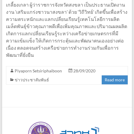
เกลี้ยงเกลา ผู้ว่าราชการจังหวัดสงขลา เป็นประธานเปิดงาน
งาน ‘เสริมแกร่งชาวนาสงขลา’ ด้วย ‘วิถีวิทย์’ เกิดขึ้นเพื่อสร้าง
ความตระหนักและแลกเปลี่ยนเรียนรู้เทคโนโลยีการผลิต
เมล็ดพันธุ์ข้าวคุณภาพดีเพื่อเพิ่มคุณภาพและปริมาณผลผลิต
เกิดการแลกเปลี่ยนเรียนรู้ระหว่างเครือข่ายเกษตรกรที่มี
ความเข้มแข็ง ให้เกิดการกระตุ้นและพัฒนาตนเองอย่างต่อ
เนื่อง ตลอดจนสร้างเครือข่ายการทำงานร่วมกันเพื่อการ
พัฒนาที่ยั่งยืน
Piyaporn Setsiriphaiboon
28/09/2020
ข่าวประชาสัมพันธ์
Read more