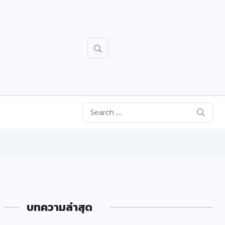
บทความล่าสุด