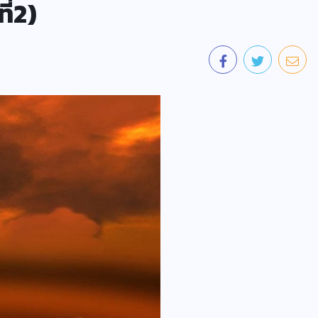
ี่2)
คอลัมน์ประจำ
ปั้นน้ำเป็นปลา
เปิดรายชื่อนักล่าลูกปลาหมอคางดำ
05/08/2026