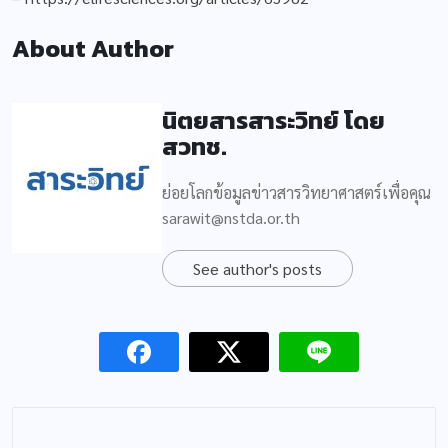
About Author
นิตยสารสาระวิทย์ โดย
สวทช.
ย่อยโลกข้อมูลข่าวสารวิทยาศาสตร์เพื่อคุณ
sarawit@nstda.or.th
See author's posts