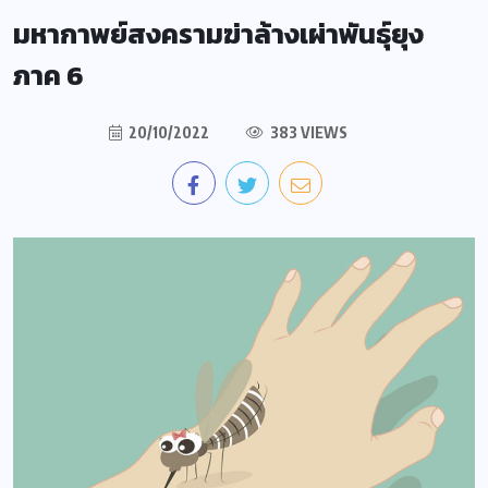
มหากาพย์สงครามฆ่าล้างเผ่าพันธุ์ยุง
ภาค 6
20/10/2022
383 VIEWS