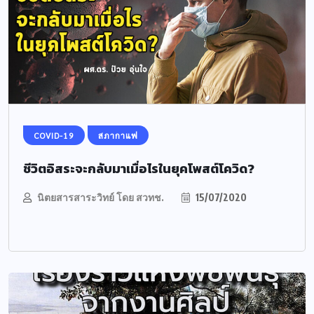
COVID-19
สภากาแฟ
ชีวิตอิสระจะกลับมาเมื่อไรในยุคโพสต์โควิด?
นิตยสารสาระวิทย์ โดย สวทช.
15/07/2020