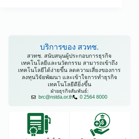
บริการของ สวทช.
สวทช. สนับสนุนผู้ประกอบการธุรกิจ
เทคโนโลยีและนวัตกรรม สามารถเข้าถึง
เทคโนโลยีได้ง่ายขึ้น ลดความเสี่ยงของการ
ลงทุนวิจัยพัฒนา และเข้าใจการทำธุรกิจ
เทคโนโลยีดียิ่งขึ้น
ฝ่ายธุรกิจสัมพันธ์:
brc@nstda.or.th
0 2564 8000