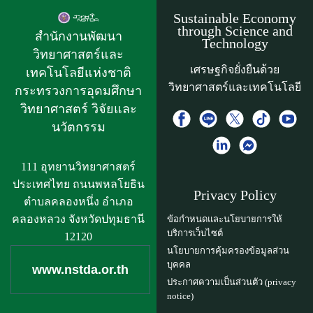
Sustainable Economy
through Science and
สำนักงานพัฒนา
Technology
วิทยาศาสตร์และ
เศรษฐกิจยั่งยืนด้วย
เทคโนโลยีแห่งชาติ​
วิทยาศาสตร์และเทคโนโลยี
กระทรวงการอุดมศึกษา
วิทยาศาสตร์ วิจัยและ
นวัตกรรม
111 อุทยานวิทยาศาสตร์
ประเทศไทย ถนนพหลโยธิน
Privacy Policy
ตำบลคลองหนึ่ง อำเภอ
คลองหลวง จังหวัดปทุมธานี
ข้อกำหนดและนโยบายการให้
บริการเว็บไซต์
12120
นโยบายการคุ้มครองข้อมูลส่วน
บุคคล
www.nstda.or.th
ประกาศความเป็นส่วนตัว (privacy
notice)