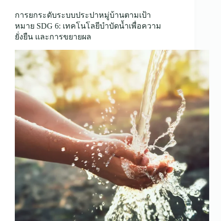
การยกระดับระบบประปาหมู่บ้านตามเป้า
หมาย SDG 6: เทคโนโลยีบำบัดน้ำเพื่อความ
ยั่งยืน และการขยายผล