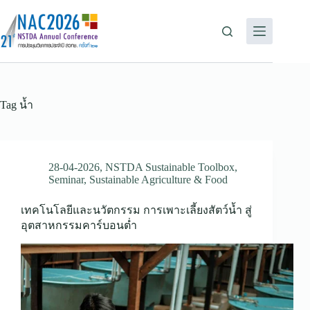
Tag
น้ำ
28-04-2026
,
NSTDA Sustainable Toolbox
,
Seminar
,
Sustainable Agriculture & Food
เทคโนโลยีและนวัตกรรม การเพาะเลี้ยงสัตว์น้ำ สู่
อุตสาหกรรมคาร์บอนต่ำ