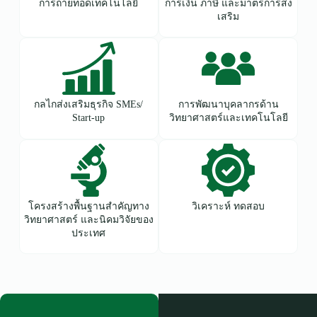
การถ่ายทอดเทคโนโลยี
การเงิน ภาษี และมาตรการส่ง
เสริม
กลไกส่งเสริมธุรกิจ SMEs/
การพัฒนาบุคลากรด้าน
Start-up
วิทยาศาสตร์และเทคโนโลยี
โครงสร้างพื้นฐานสำคัญทาง
วิเคราะห์ ทดสอบ
วิทยาศาสตร์ และนิคมวิจัยของ
ประเทศ