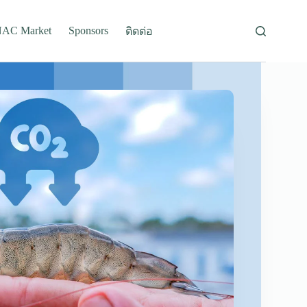
AC Market
Sponsors
ติดต่อ