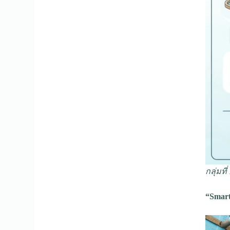
กลุ่มที่
“Smart