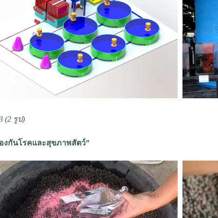
 3 (2 รูป)
้องกันโรคและสุขภาพสัตว์”