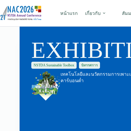
หน้าแรก
เกี่ยวกับ
สัม
EXHIBIT
NSTDA Sustainable Toolbox
นิทรรศการ
เทคโนโลยีและนวัตกรรมการเพาะเลี้
คาร์บอนต่ำ