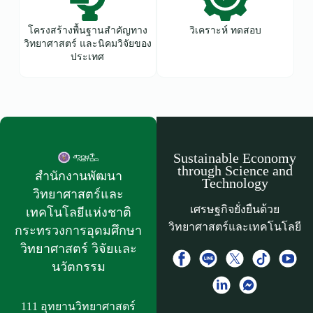
โครงสร้างพื้นฐานสำคัญทาง
วิเคราะห์ ทดสอบ
วิทยาศาสตร์ และนิคมวิจัยของ
ประเทศ
Sustainable Economy
through Science and
สำนักงานพัฒนา
Technology
วิทยาศาสตร์และ
เศรษฐกิจยั่งยืนด้วย
เทคโนโลยีแห่งชาติ​
วิทยาศาสตร์และเทคโนโลยี
กระทรวงการอุดมศึกษา
วิทยาศาสตร์ วิจัยและ
นวัตกรรม
111 อุทยานวิทยาศาสตร์