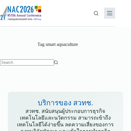
Tag
smart aquaculture
บริการของ สวทช.
สวทช. สนับสนุนผู้ประกอบการธุรกิจ
เทคโนโลยีและนวัตกรรม สามารถเข้าถึง
เทคโนโลยีได้ง่ายขึ้น ลดความเสี่ยงของการ