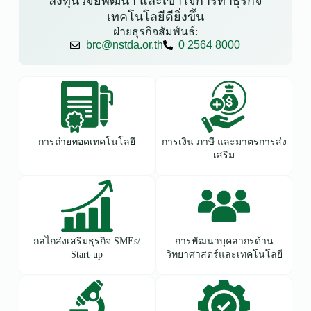
ลงทุนวิจัยพัฒนา และเข้าใจการทำธุรกิจ
เทคโนโลยีดียิ่งขึ้น
ฝ่ายธุรกิจสัมพันธ์:
brc@nstda.or.th
0 2564 8000
การถ่ายทอดเทคโนโลยี
การเงิน ภาษี และมาตรการส่ง
เสริม
กลไกส่งเสริมธุรกิจ SMEs/
การพัฒนาบุคลากรด้าน
Start-up
วิทยาศาสตร์และเทคโนโลยี