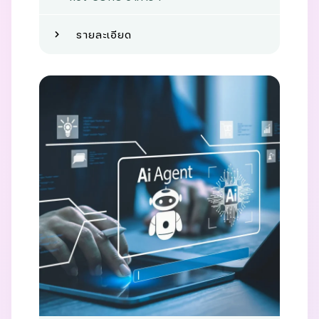
รายละเอียด