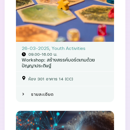
26-03-2025
,
Youth Activities
09.00-16.00 น.
Workshop: สร้างสรรค์บอร์ดเกมด้วย
ปัญญาประดิษฐ์
ห้อง 301 อาคาร 14 (CC)
รายละเอียด