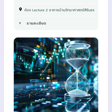
ห้อง Lecture 2 อาคารบ้านวิทยาศาสตร์สิรินธร
รายละเอียด