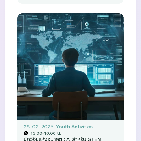
28-03-2025
,
Youth Activities
13.00–16.00 น.
นักวิจัยแห่งอนาคต : AI สำหรับ STEM