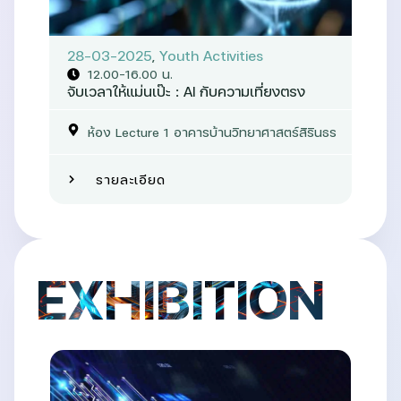
28-03-2025
,
Youth Activities
12.00–16.00 น.
จับเวลาให้แม่นเป๊ะ : AI กับความเที่ยงตรง
ห้อง Lecture 1 อาคารบ้านวิทยาศาสตร์สิรินธร
รายละเอียด
EXHIBITION