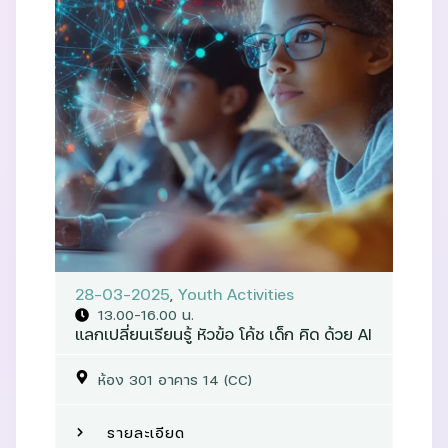
28-03-2025
,
Youth Activities
13.00-16.00 น.
แลกเปลี่ยนเรียนรู้ หัวข้อ โค้ช เด็ก คิด ด้วย AI
ห้อง 301 อาคาร 14 (CC)
รายละเอียด