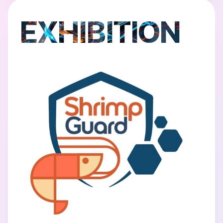
EXHIBITION