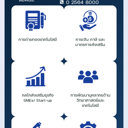
0 2564 8000
การถ่ายทอดเทคโนโลยี
การเงิน ภาษี และ
มาตรการส่งเสริม
กลไกส่งเสริมธุรกิจ
การพัฒนาบุคลากรด้าน
SMEs/ Start-up
วิทยาศาสตร์และ
เทคโนโลยี