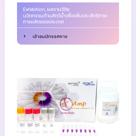
Exhibition
,
ผลงานวิจัย
นวัตกรรมด้านสัตว์น้ำเพื่อเพิ่มประสิทธิภาพ
การผลิตของประเทศ
เข้าชมนิทรรศการ