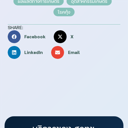
ผลผลิตทางการเกษตร
อุตสาหกรรมเกษตร
โรคกุ้ง
SHARE:
Facebook
X
LinkedIn
Email