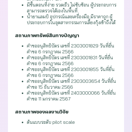
มีขั้นตอนที่ง่าย รวดเร็ว ไม่ซับซ้อน ผู้ประกอบการ
สามารถตรวจได้เองในพื้นที่
น้ำยาแลมป์ อุปกรณ์และเครื่องมือ มีราคาถูก ผู้
ประกอบการในอุตสาหกรรมการเลี้ยงกุ้งเข้าถึงได้
สถานภาพทรัพย์สินทางปัญญา
คำขออนุสิทธิบัตร เลขที่ 2303001829 วันที่ยื่น
คำขอ 6 กรกฎาคม 2566
คำขออนุสิทธิบัตร เลขที่ 2303001831 วันที่ยื่น
คำขอ 6 กรกฎาคม 2566
คำขออนุสิทธิบัตร เลขที่ 2303001855 วันที่ยื่น
คำขอ 6 กรกฎาคม 2566
คำขออนุสิทธิบัตร เลขที่ 2303003654 วันที่ยื่น
คำขอ 15 ธันวาคม 2566
คำขออนุสิทธิบัตร เลขที่ 2403000066 วันที่ยื่น
คำขอ 11 มกราคม 2567
สถานภาพของผลงานวิจัย
ต้นแบบระดับ pilot scale