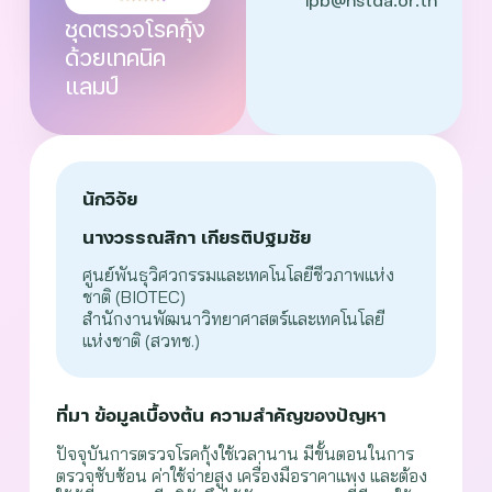
ชุดตรวจโรคกุ้ง
ด้วยเทคนิค
แลมป์
นักวิจัย
นางวรรณสิกา เกียรติปฐมชัย
ศูนย์พันธุวิศวกรรมและเทคโนโลยีชีวภาพแห่ง
ชาติ (BIOTEC)
สำนักงานพัฒนาวิทยาศาสตร์และเทคโนโลยี
แห่งชาติ (สวทช.)
ที่มา ข้อมูลเบื้องต้น ความสำคัญของปัญหา
ปัจจุบันการตรวจโรคกุ้งใช้เวลานาน มีขั้นตอนในการ
ตรวจซับซ้อน ค่าใช้จ่ายสูง เครื่องมือราคาแพง และต้อง