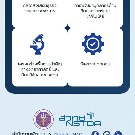
กลไกส่งเสริมธุรกิจ
การพัฒนาบุคลากรด้าน
SMEs/ Start-up
วิทยาศาสตร์และ
เทคโนโลยี
โครงสร้างพื้นฐานสำคัญ
วิเคราะห์ ทดสอบ
ทางวิทยาศาสตร์ และ
นิคมวิจัยของประเทศ
สำนักงานพัฒนา
สัมมนา
NAC