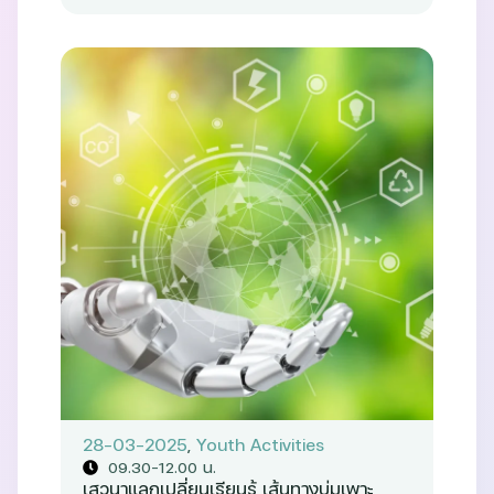
28-03-2025
,
Youth Activities
09.30-12.00 น.
เสวนาแลกเปลี่ยนเรียนรู้ เส้นทางบ่มเพาะ