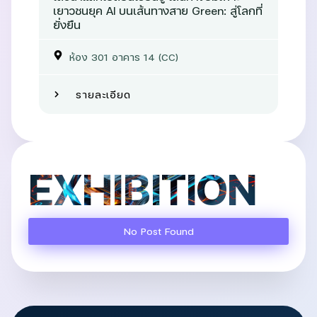
เยาวชนยุค AI บนเส้นทางสาย Green: สู่โลกที่
ยั่งยืน
ห้อง 301 อาคาร 14 (CC)
รายละเอียด
EXHIBITION
No Post Found