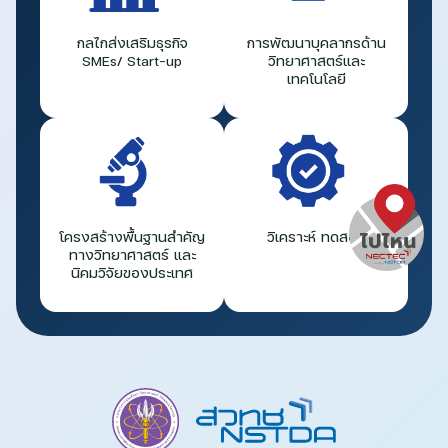
กลไกส่งเสริมธุรกิจ
การพัฒนาบุคลากรด้าน
SMEs/ Start-up
วิทยาศาสตร์และ
เทคโนโลยี
โครงสร้างพื้นฐานสำคัญ
วิเคราะห์ ทดสอบ
ทางวิทยาศาสตร์ และ
นิคมวิจัยของประเทศ