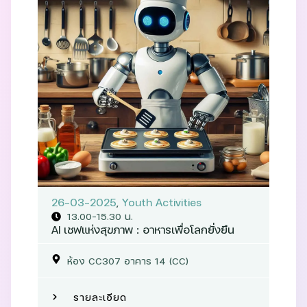
26-03-2025
,
Youth Activities
13.00-15.30 น.
AI เชฟแห่งสุขภาพ : อาหารเพื่อโลกยั่งยืน
ห้อง CC307 อาคาร 14 (CC)
รายละเอียด