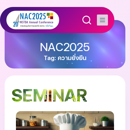
NAC2025
Tag: ความยั่งยืน
SEMINAR