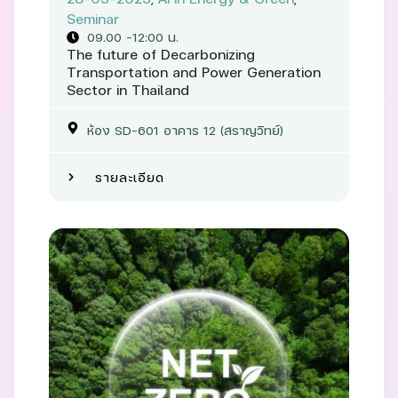
Seminar
09.00 –12:00 น.
The future of Decarbonizing
Transportation and Power Generation
Sector in Thailand
ห้อง SD-601 อาคาร 12 (สราญวิทย์)
รายละเอียด