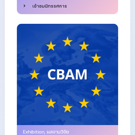
เข้าชมนิทรรศการ
Exhibition
,
ผลงานวิจัย