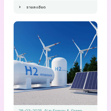
รายละเอียด
28-03-2025
,
AI in Energy & Green
,