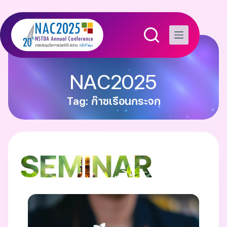
NAC2025
Tag: ก๊าซเรือนกระจก
SEMINAR