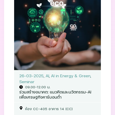
26-03-2025
,
AI
,
AI in Energy & Green
,
Seminar
09.00–12.00 น.
ร่วมสร้างอนาคต: แนวคิดและนวัตกรรม-AI
เพื่อเศรษฐกิจคาร์บอนต่ำ
ห้อง CC-405 อาคาร 14 (CC)