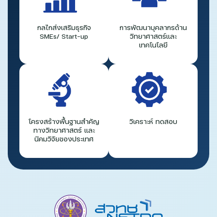
กลไกส่งเสริมธุรกิจ
การพัฒนาบุคลากรด้าน
SMEs/ Start-up
วิทยาศาสตร์และ
เทคโนโลยี
โครงสร้างพื้นฐานสำคัญ
วิเคราะห์ ทดสอบ
ทางวิทยาศาสตร์ และ
นิคมวิจัยของประเทศ