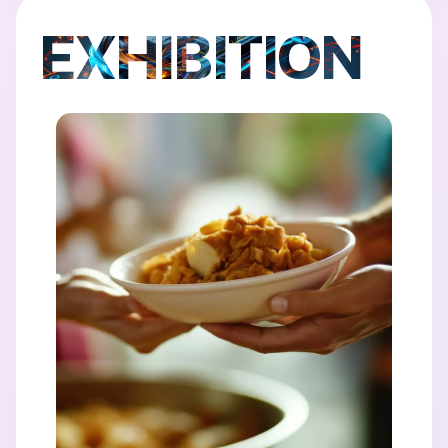
EXHIBITION