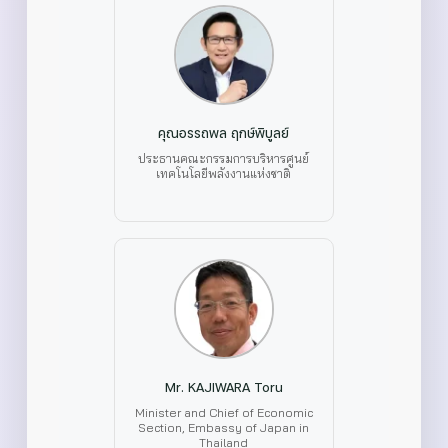
คุณอรรถพล ฤกษ์พิบูลย์
ประธานคณะกรรมการบริหารศูนย์
เทคโนโลยีพลังงานแห่งชาติ
Mr. KAJIWARA Toru
Minister and Chief of Economic
Section, Embassy of Japan in
Thailand