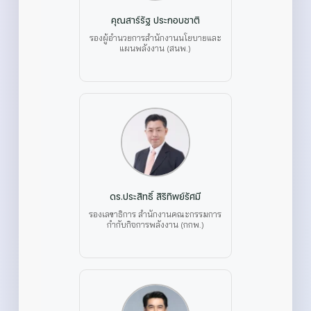
คุณสาร์รัฐ ประกอบชาติ
รองผู้อำนวยการสำนักงานนโยบายและ
แผนพลังงาน (สนพ.)
ดร.ประสิทธิ์ สิริทิพย์รัศมี
รองเลขาธิการ สำนักงานคณะกรรมการ
กำกับกิจการพลังงาน (กกพ.)