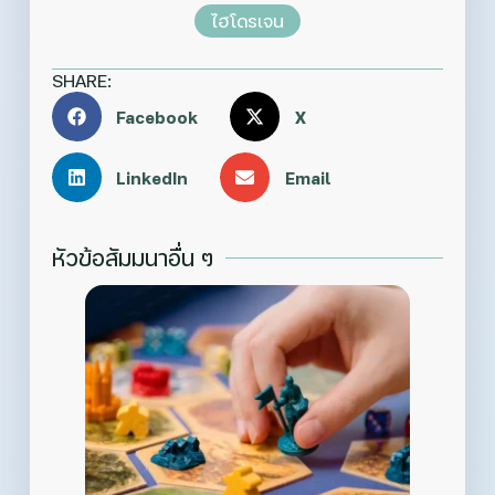
ไฮโดรเจน
SHARE:
Facebook
X
LinkedIn
Email
หัวข้อสัมมนาอื่น ๆ