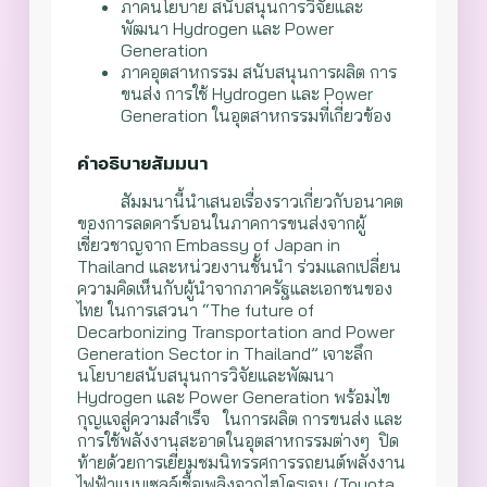
ภาคนโยบาย สนับสนุนการวิจัยและ
พัฒนา Hydrogen และ
Power
Generation
ภาคอุตสาหกรรม สนับสนุนการผลิต การ
ขนส่ง การใช้ Hydrogen
และ Power
Generation
ในอุตสาหกรรมที่เกี่ยวข้อง
คำอธิบายสัมมนา
สัมมนานี้นำเสนอเรื่องราวเกี่ยวกับอนาคต
ของการลดคาร์บอนในภาคการขนส่งจากผู้
เชี่ยวชาญจาก Embassy of Japan in
Thailand และหน่วยงานชั้นนำ ร่วมแลกเปลี่ยน
ความคิดเห็นกับผู้นำจากภาครัฐและเอกชนของ
ไทย ในการเสวนา “The future of
Decarbonizing Transportation and Power
Generation Sector in Thailand” เจาะลึก
นโยบายสนับสนุนการวิจัยและพัฒนา
Hydrogen และ Power Generation พร้อมไข
กุญแจสู่ความสำเร็จ ในการผลิต การขนส่ง และ
การใช้พลังงานสะอาดในอุตสาหกรรมต่างๆ ปิด
ท้ายด้วยการเยี่ยมชมนิทรรศการรถยนต์พลังงาน
ไฟฟ้าแบบเซลล์เชื้อเพลิงจากไฮโดรเจน (Toyota