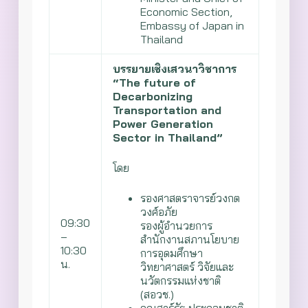
Economic Section,
Embassy of Japan in
Thailand
บรรยายเชิงเสวนาวิชาการ
“The future of
Decarbonizing
Transportation and
Power Generation
Sector in Thailand”
โดย
รองศาสตราจารย์วงกต
วงศ์อภัย
09:30
รองผู้อำนวยการ
–
สำนักงานสภานโยบาย
10:30
การอุดมศึกษา
น.
วิทยาศาสตร์ วิจัยและ
นวัตกรรมแห่งชาติ
(สอวช.)