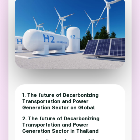
1. The future of Decarbonizing
Transportation and Power
Generation Sector on Global
2. The future of Decarbonizing
Transportation and Power
Generation Sector in Thailand