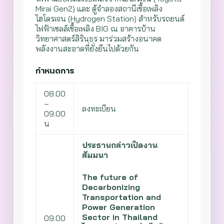
Mirai Gen2) และ ตู้จำลองสถานีเชื้อเพลิง
ไฮโดรเจน (Hydrogen Station) สำหรับรถยนต์
ไฟฟ้าเซลล์เชื้อเพลิง BIG ณ อาคารบ้าน
วิทยาศาสตร์สิรินธร มาร่วมสร้างอนาคต
พลังงานสะอาดที่ยั่งยืนไปด้วยกัน
กำหนดการ
08.00
–
ลงทะเบียน
09.00
น
ประธานกล่าวเปิดงาน
สัมมนา
The future of
Decarbonizing
Transportation and
Power Generation
Sector in Thailand
09.00