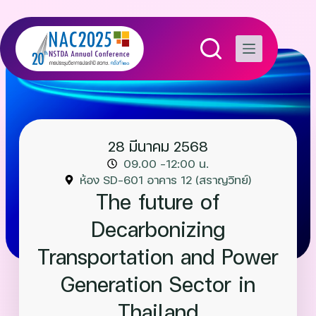
28 มีนาคม 2568
09.00 –12:00 น.
ห้อง SD-601 อาคาร 12 (สราญวิทย์)
The future of
Decarbonizing
Transportation and Power
Generation Sector in
Thailand