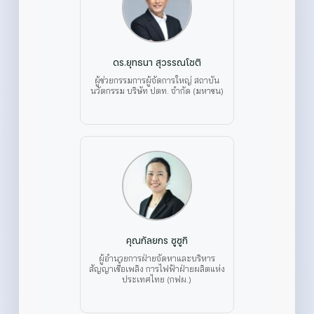
ดร.ยุทธนา สุวรรณโชติ
ผู้ช่วยกรรมการผู้จัดการใหญ่ สถาบัน
นวัตกรรม บริษัท ปตท. จำกัด (มหาชน)
คุณกัลยกร ซูซูกิ
ผู้อำนวยการฝ่ายจัดหาและบริหาร
สัญญาเชื้อเพลิง การไฟฟ้าฝ่ายผลิตแห่ง
ประเทศไทย (กฟผ.)