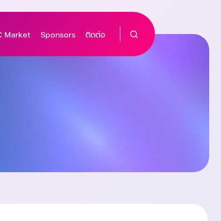
 Market
Sponsors
ติดต่อ