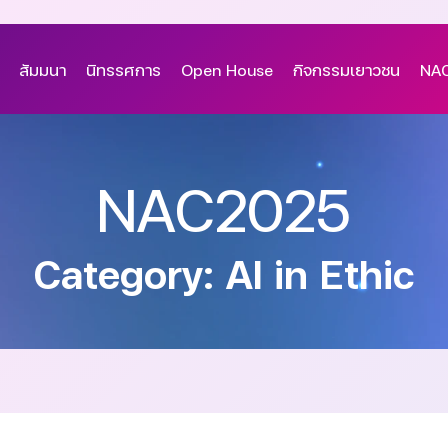
สัมมนา
นิทรรศการ
Open House
กิจกรรมเยาวชน
NAC
NAC2025
Category: AI in Ethic