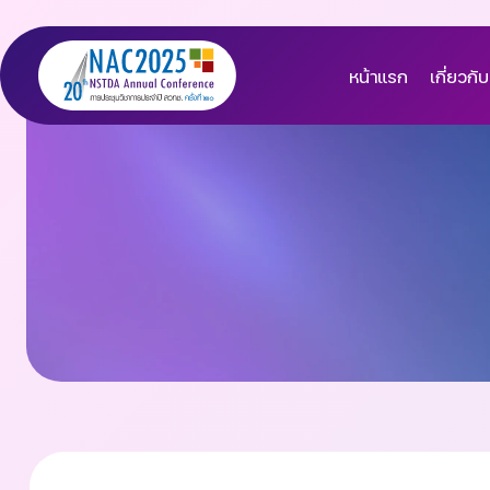
หน้าแรก
เกี่ยวกับ