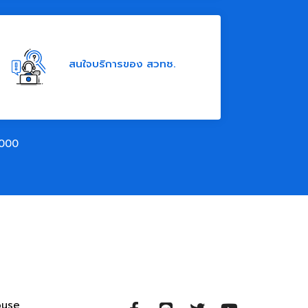
สนใจบริการของ สวทช.
000
ouse