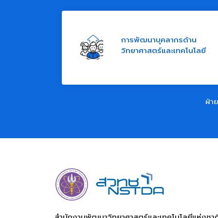
การพัฒนาบุคลากรด้าน
วิทยาศาสตร์และเทคโนโลยี
ฝ่าย
สำนักงานพัฒนาวิทยาศาสตร์และเทคโนโลยีแห่งชาติ