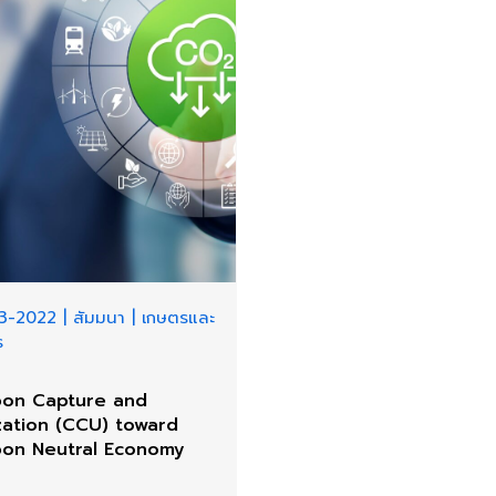
3-2022
|
สัมมนา
|
เกษตรและ
ร
on Capture and
ization (CCU) toward
on Neutral Economy