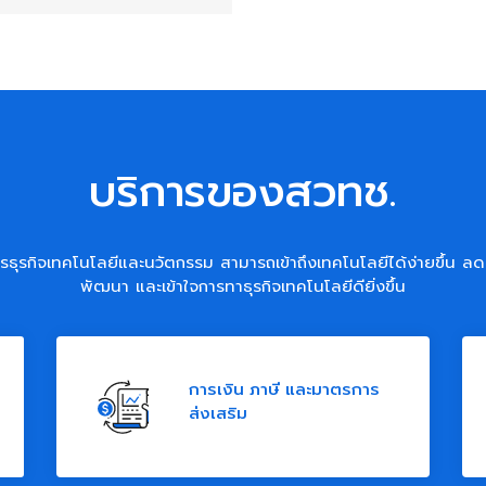
บริการของสวทช.
รธุรกิจเทคโนโลยีและนวัตกรรม สามารถเข้าถึงเทคโนโลยีได้ง่ายขึ้น ลด
พัฒนา และเข้าใจการทาธุรกิจเทคโนโลยีดียิ่งขึ้น
การเงิน ภาษี และมาตรการ
ส่งเสริม