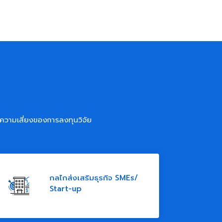
ความเสี่ยงของการลงทุนวิจัย
กลไกส่งเสริมธุรกิจ SMEs/
Start-up