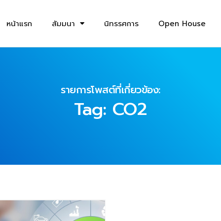
หน้าแรก
สัมมนา
นิทรรศการ
Open House
รายการโพสต์ที่เกี่ยวข้อง:
Tag: CO2