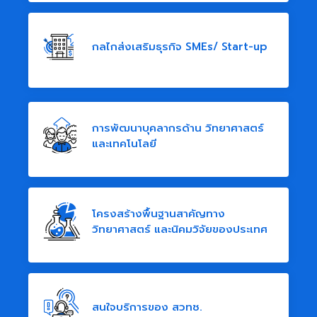
กลไกส่งเสริมธุรกิจ SMEs/ Start-up
การพัฒนาบุคลากรด้าน วิทยาศาสตร์
และเทคโนโลยี
โครงสร้างพื้นฐานสาคัญทาง
วิทยาศาสตร์ และนิคมวิจัยของประเทศ
สนใจบริการของ สวทช.