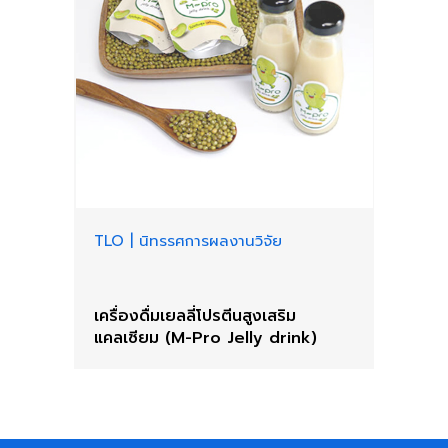
TLO
|
นิทรรศการผลงานวิจัย
เครื่องดื่มเยลลี่โปรตีนสูงเสริม
แคลเซียม (M-Pro Jelly drink)