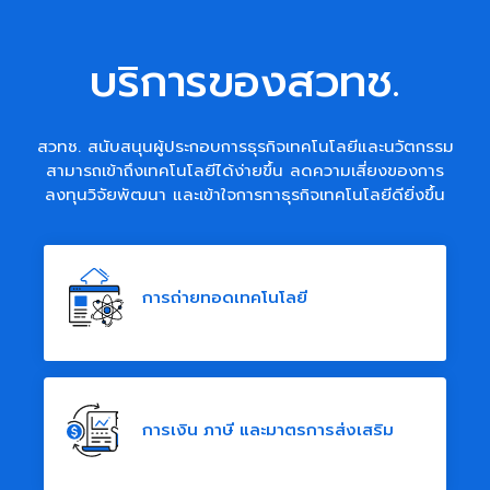
บริการของสวทช.
สวทช. สนับสนุนผู้ประกอบการธุรกิจเทคโนโลยีและนวัตกรรม
สามารถเข้าถึงเทคโนโลยีได้ง่ายขึ้น ลดความเสี่ยงของการ
ลงทุนวิจัยพัฒนา และเข้าใจการทาธุรกิจเทคโนโลยีดียิ่งขึ้น
การถ่ายทอดเทคโนโลยี
การเงิน ภาษี และมาตรการส่งเสริม