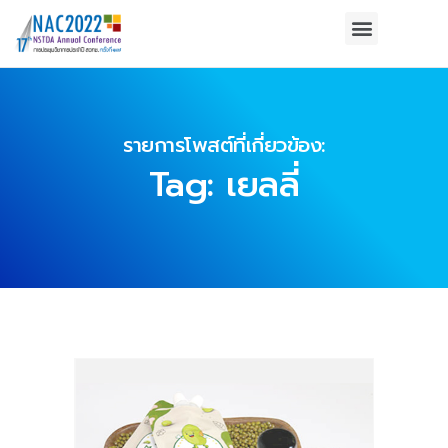
รายการโพสต์ที่เกี่ยวข้อง:
Tag: เยลลี่