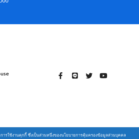
000
ouse
ายการใช้งานคุกกี้ ซึ่งเป็นส่วนหนึ่งของนโยบายการคุ้มครองข้อมูลส่วนบุคคล