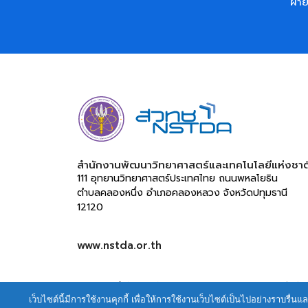
ฝ่าย
สำนักงานพัฒนาวิทยาศาสตร์และเทคโนโลยีแห่งชาติ
111 อุทยานวิทยาศาสตร์ประเทศไทย ถนนพหลโยธิน 
ตำบลคลองหนึ่ง อำเภอคลองหลวง จังหวัดปทุมธานี 
12120
www.nstda.or.th
© 2021 สำนักงานพัฒนาวิทยาศาสตร์และเทคโนโลยีแห่งชา
เว็บไซต์นี้มีการใช้งานคุกกี้ เพื่อให้การใช้งานเว็บไซต์เป็นไปอย่างราบร
ข้อกำหนดและนโยบายการให้บริการเว็บไซต์
|
นโยบายการ