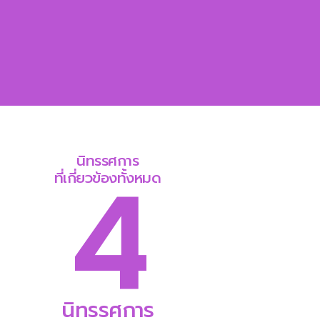
นิทรรศการ
4
ที่เกี่ยวข้องทั้งหมด
นิทรรศการ