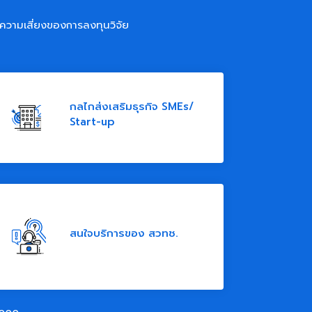
ความเสี่ยงของการลงทุนวิจัย
กลไกส่งเสริมธุรกิจ SMEs/
Start-up
สนใจบริการของ สวทช.