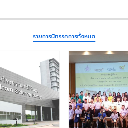
รายการนิทรรศการทั้งหมด​