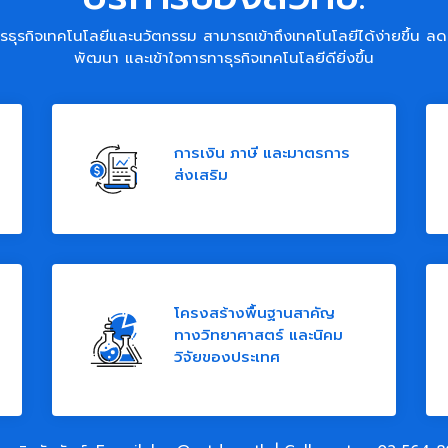
รธุรกิจเทคโนโลยีและนวัตกรรม สามารถเข้าถึงเทคโนโลยีได้ง่ายขึ้น ลด
พัฒนา และเข้าใจการทาธุรกิจเทคโนโลยีดียิ่งขึ้น
การเงิน ภาษี และมาตรการ
ส่งเสริม
โครงสร้างพื้นฐานสาคัญ
ทางวิทยาศาสตร์ และนิคม
วิจัยของประเทศ