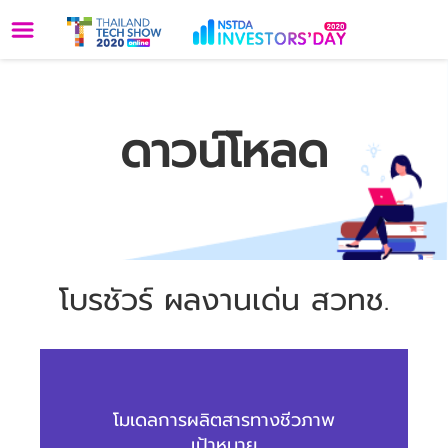
Toggle
navigation
ดาวน์โหลด
โบรชัวร์ ผลงานเด่น สวทช.
โมเดลการผลิตสารทางชีวภาพ
เป้าหมาย