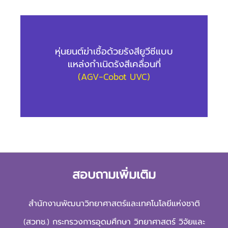
หุ่นยนต์ฆ่าเชื้อด้วยรังสียูวีซีแบบ
แหล่งกำเนิดรังสีเคลื่อนที่
(AGV-Cobot UVC)
สอบถามเพิ่มเติม
สำนักงานพัฒนาวิทยาศาสตร์และเทคโนโลยีแห่งชาติ
(สวทช.) กระทรวงการอุดมศึกษา วิทยาศาสตร์ วิจัยและ