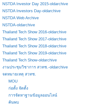
NSTDA Investor Day 2015-oldarchive
NSTDA Investors Day-oldarchive
NSTDA Web Archive
NSTDA-oldarchive
Thailand Tech Show 2016-oldarchive
Thailand Tech Show 2017-oldarchive
Thailand Tech Show 2018-oldarchive
Thailand Tech Show 2019-oldarchive
Thailand Tech Show-oldarchive
งานประชุมวิชาการ สวทช.-oldarchive
จดหมายเหตุ สวทช.
MOU
ก่อตั้ง จัดตั้ง
การจัดหาฐานข้อมูลออนไลน์
ค้นพบ