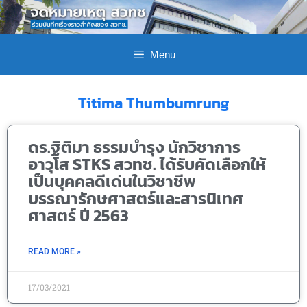
Menu
Titima Thumbumrung
ดร.ฐิติมา ธรรมบำรุง นักวิชาการ
อาวุโส STKS สวทช. ได้รับคัดเลือกให้
เป็นบุคคลดีเด่นในวิชาชีพ
บรรณารักษศาสตร์และสารนิเทศ
ศาสตร์ ปี 2563
READ MORE »
17/03/2021