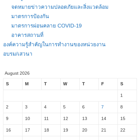
จดหมายข่าวความปลอดภัยและสิ่งแวดล้อม
มาตรการป้องกัน
มาตรการผ่อนคลาย COVID-19
อาคารสถานที่
องค์ความรู้สำคัญในการทำงานของหน่วยงาน
อบรม/เสวนา
August 2026
S
M
T
W
T
F
S
1
2
3
4
5
6
7
8
9
10
11
12
13
14
15
16
17
18
19
20
21
22