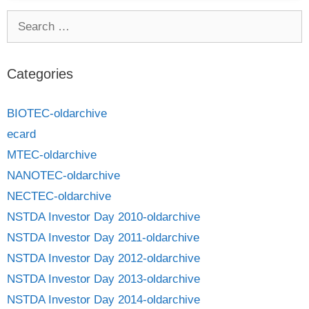
Categories
BIOTEC-oldarchive
ecard
MTEC-oldarchive
NANOTEC-oldarchive
NECTEC-oldarchive
NSTDA Investor Day 2010-oldarchive
NSTDA Investor Day 2011-oldarchive
NSTDA Investor Day 2012-oldarchive
NSTDA Investor Day 2013-oldarchive
NSTDA Investor Day 2014-oldarchive