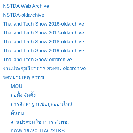
NSTDA Web Archive
NSTDA-oldarchive
Thailand Tech Show 2016-oldarchive
Thailand Tech Show 2017-oldarchive
Thailand Tech Show 2018-oldarchive
Thailand Tech Show 2019-oldarchive
Thailand Tech Show-oldarchive
งานประชุมวิชาการ สวทช.-oldarchive
จดหมายเหตุ สวทช.
MOU
ก่อตั้ง จัดตั้ง
การจัดหาฐานข้อมูลออนไลน์
ค้นพบ
งานประชุมวิชาการ สวทช.
จดหมายเหตุ TIAC/STKS