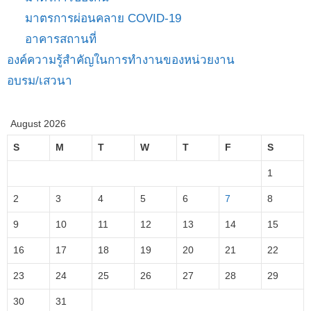
มาตรการผ่อนคลาย COVID-19
อาคารสถานที่
องค์ความรู้สำคัญในการทำงานของหน่วยงาน
อบรม/เสวนา
August 2026
S
M
T
W
T
F
S
1
2
3
4
5
6
7
8
9
10
11
12
13
14
15
16
17
18
19
20
21
22
23
24
25
26
27
28
29
30
31