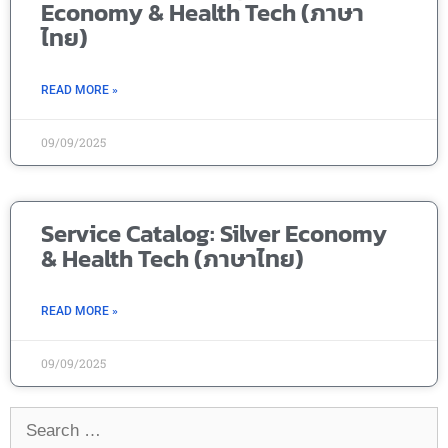
Economy & Health Tech (ภาษา
ไทย)
READ MORE »
09/09/2025
Service Catalog: Silver Economy
& Health Tech (ภาษาไทย)
READ MORE »
09/09/2025