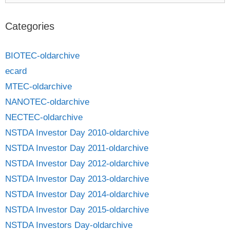
Categories
BIOTEC-oldarchive
ecard
MTEC-oldarchive
NANOTEC-oldarchive
NECTEC-oldarchive
NSTDA Investor Day 2010-oldarchive
NSTDA Investor Day 2011-oldarchive
NSTDA Investor Day 2012-oldarchive
NSTDA Investor Day 2013-oldarchive
NSTDA Investor Day 2014-oldarchive
NSTDA Investor Day 2015-oldarchive
NSTDA Investors Day-oldarchive