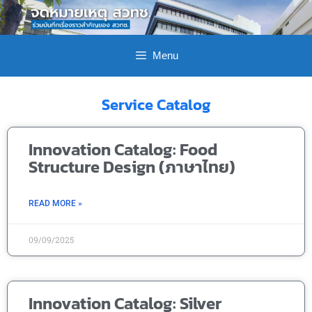
Menu
Service Catalog
Innovation Catalog: Food
Structure Design (ภาษาไทย)
READ MORE »
09/09/2025
Innovation Catalog: Silver