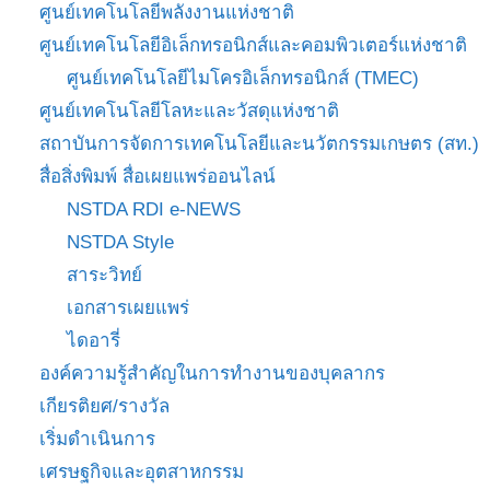
ศูนย์เทคโนโลยีพลังงานแห่งชาติ
ศูนย์เทคโนโลยีอิเล็กทรอนิกส์และคอมพิวเตอร์แห่งชาติ
ศูนย์เทคโนโลยีไมโครอิเล็กทรอนิกส์ (TMEC)
ศูนย์เทคโนโลยีโลหะและวัสดุแห่งชาติ
สถาบันการจัดการเทคโนโลยีและนวัตกรรมเกษตร (สท.)
สื่อสิ่งพิมพ์ สื่อเผยแพร่ออนไลน์
NSTDA RDI e-NEWS
NSTDA Style
สาระวิทย์
เอกสารเผยแพร่
ไดอารี่
องค์ความรู้สำคัญในการทำงานของบุคลากร
เกียรติยศ/รางวัล
เริ่มดำเนินการ
เศรษฐกิจและอุตสาหกรรม