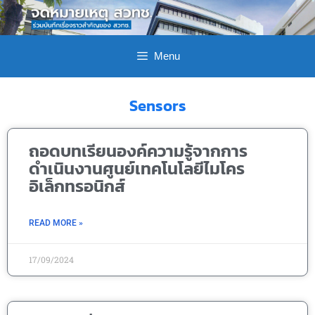
Menu
Sensors
ถอดบทเรียนองค์ความรู้จากการ
ดำเนินงานศูนย์เทคโนโลยีไมโคร
อิเล็กทรอนิกส์
READ MORE »
17/09/2024