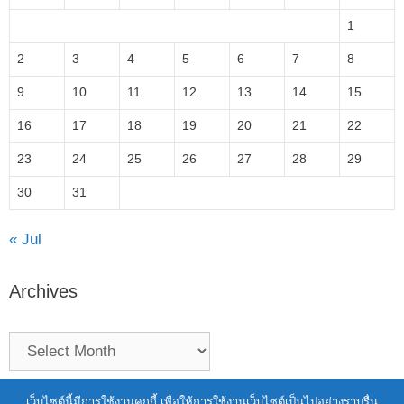
1
2
3
4
5
6
7
8
9
10
11
12
13
14
15
16
17
18
19
20
21
22
23
24
25
26
27
28
29
30
31
« Jul
Archives
Terms of Service
|
Personal Data Protection Policy
เว็บไซต์นี้มีการใช้งานคุกกี้ เพื่อให้การใช้งานเว็บไซต์เป็นไปอย่างราบรื่น