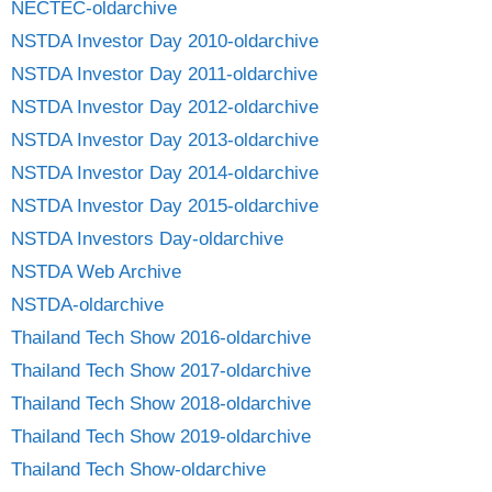
NECTEC-oldarchive
NSTDA Investor Day 2010-oldarchive
NSTDA Investor Day 2011-oldarchive
NSTDA Investor Day 2012-oldarchive
NSTDA Investor Day 2013-oldarchive
NSTDA Investor Day 2014-oldarchive
NSTDA Investor Day 2015-oldarchive
NSTDA Investors Day-oldarchive
NSTDA Web Archive
NSTDA-oldarchive
Thailand Tech Show 2016-oldarchive
Thailand Tech Show 2017-oldarchive
Thailand Tech Show 2018-oldarchive
Thailand Tech Show 2019-oldarchive
Thailand Tech Show-oldarchive