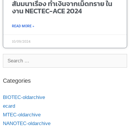
สัมมนาเรื่อง ทำเงินจากเม็ดทราย ใน
งาน NECTEC-ACE 2024
READ MORE »
10/09/2024
Categories
BIOTEC-oldarchive
ecard
MTEC-oldarchive
NANOTEC-oldarchive