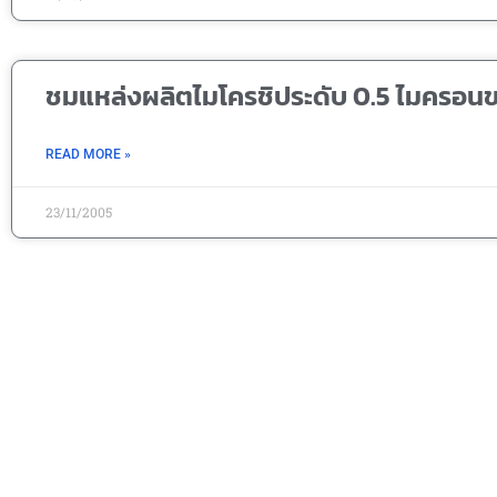
ชมแหล่งผลิตไมโครชิประดับ 0.5 ไมครอน
READ MORE »
23/11/2005