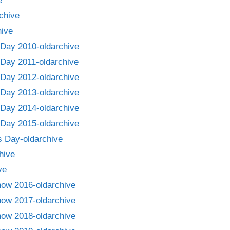
e
chive
ive
Day 2010-oldarchive
Day 2011-oldarchive
Day 2012-oldarchive
Day 2013-oldarchive
Day 2014-oldarchive
Day 2015-oldarchive
 Day-oldarchive
hive
ve
how 2016-oldarchive
how 2017-oldarchive
how 2018-oldarchive