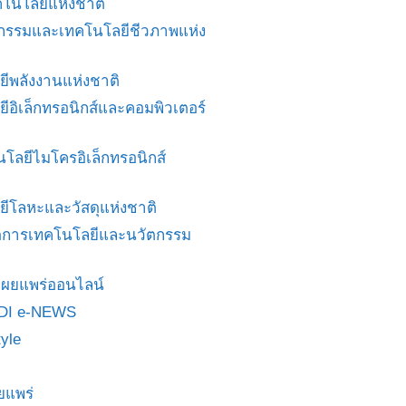
โนโลยีแห่งชาติ
ศวกรรมและเทคโนโลยีชีวภาพแห่ง
ยีพลังงานแห่งชาติ
ยีอิเล็กทรอนิกส์และคอมพิวเตอร์
นโลยีไมโครอิเล็กทรอนิกส์
ยีโลหะและวัสดุแห่งชาติ
ดการเทคโนโลยีและนวัตกรรม
สื่อเผยแพร่ออนไลน์
DI e-NEWS
yle
ยแพร่