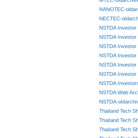
MTEC-oldarchiv
NANOTEC-oldar
NECTEC-oldarch
NSTDA Investor 
NSTDA Investor 
NSTDA Investor 
NSTDA Investor 
NSTDA Investor 
NSTDA Investor 
NSTDA Investors
NSTDA Web Arc
NSTDA-oldarchi
Thailand Tech S
Thailand Tech S
Thailand Tech S