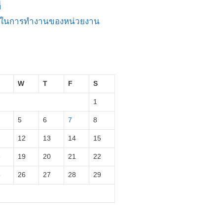
่
ัญในการทำงานของหน่วยงาน
W
T
F
S
1
5
6
7
8
12
13
14
15
8
19
20
21
22
5
26
27
28
29