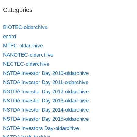
Categories
BIOTEC-oldarchive
ecard
MTEC-oldarchive
NANOTEC-oldarchive
NECTEC-oldarchive
NSTDA Investor Day 2010-oldarchive
NSTDA Investor Day 2011-oldarchive
NSTDA Investor Day 2012-oldarchive
NSTDA Investor Day 2013-oldarchive
NSTDA Investor Day 2014-oldarchive
NSTDA Investor Day 2015-oldarchive
NSTDA Investors Day-oldarchive