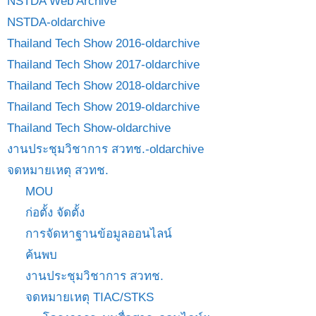
NSTDA Web Archive
NSTDA-oldarchive
Thailand Tech Show 2016-oldarchive
Thailand Tech Show 2017-oldarchive
Thailand Tech Show 2018-oldarchive
Thailand Tech Show 2019-oldarchive
Thailand Tech Show-oldarchive
งานประชุมวิชาการ สวทช.-oldarchive
จดหมายเหตุ สวทช.
MOU
ก่อตั้ง จัดตั้ง
การจัดหาฐานข้อมูลออนไลน์
ค้นพบ
งานประชุมวิชาการ สวทช.
จดหมายเหตุ TIAC/STKS