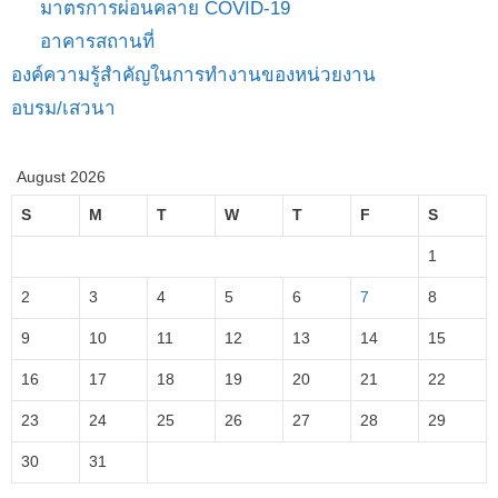
มาตรการผ่อนคลาย COVID-19
อาคารสถานที่
องค์ความรู้สำคัญในการทำงานของหน่วยงาน
อบรม/เสวนา
August 2026
S
M
T
W
T
F
S
1
2
3
4
5
6
7
8
9
10
11
12
13
14
15
16
17
18
19
20
21
22
23
24
25
26
27
28
29
30
31