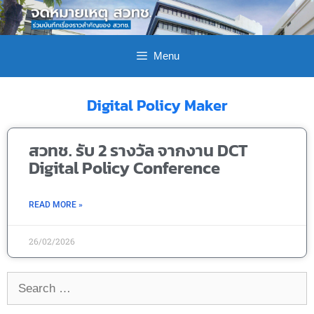
Menu
Digital Policy Maker
สวทช. รับ 2 รางวัล จากงาน DCT
Digital Policy Conference
READ MORE »
26/02/2026