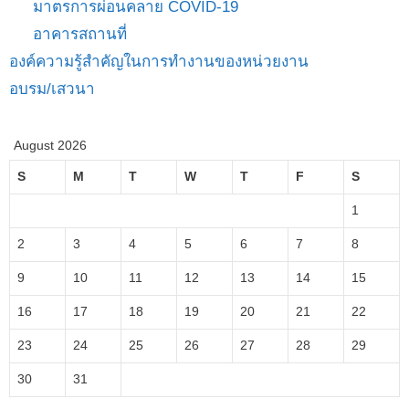
มาตรการผ่อนคลาย COVID-19
อาคารสถานที่
องค์ความรู้สำคัญในการทำงานของหน่วยงาน
อบรม/เสวนา
August 2026
S
M
T
W
T
F
S
1
2
3
4
5
6
7
8
9
10
11
12
13
14
15
16
17
18
19
20
21
22
23
24
25
26
27
28
29
30
31