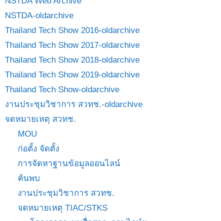
NSTDA Web Archive
NSTDA-oldarchive
Thailand Tech Show 2016-oldarchive
Thailand Tech Show 2017-oldarchive
Thailand Tech Show 2018-oldarchive
Thailand Tech Show 2019-oldarchive
Thailand Tech Show-oldarchive
งานประชุมวิชาการ สวทช.-oldarchive
จดหมายเหตุ สวทช.
MOU
ก่อตั้ง จัดตั้ง
การจัดหาฐานข้อมูลออนไลน์
ค้นพบ
งานประชุมวิชาการ สวทช.
จดหมายเหตุ TIAC/STKS