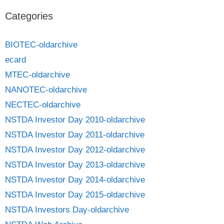
Categories
BIOTEC-oldarchive
ecard
MTEC-oldarchive
NANOTEC-oldarchive
NECTEC-oldarchive
NSTDA Investor Day 2010-oldarchive
NSTDA Investor Day 2011-oldarchive
NSTDA Investor Day 2012-oldarchive
NSTDA Investor Day 2013-oldarchive
NSTDA Investor Day 2014-oldarchive
NSTDA Investor Day 2015-oldarchive
NSTDA Investors Day-oldarchive