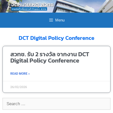
Menu
DCT Digital Policy Conference
สวทช. รับ 2 รางวัล จากงาน DCT
Digital Policy Conference
READ MORE »
26/02/2026