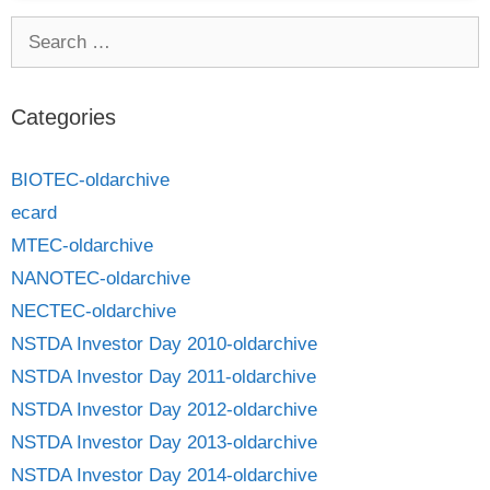
Categories
BIOTEC-oldarchive
ecard
MTEC-oldarchive
NANOTEC-oldarchive
NECTEC-oldarchive
NSTDA Investor Day 2010-oldarchive
NSTDA Investor Day 2011-oldarchive
NSTDA Investor Day 2012-oldarchive
NSTDA Investor Day 2013-oldarchive
NSTDA Investor Day 2014-oldarchive