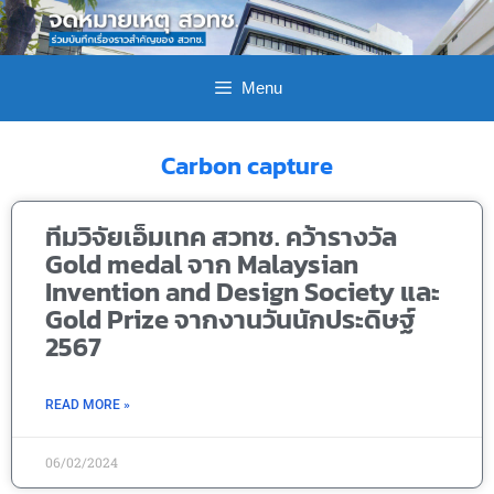
Menu
Carbon capture
ทีมวิจัยเอ็มเทค สวทช. คว้ารางวัล
Gold medal จาก Malaysian
Invention and Design Society และ
Gold Prize จากงานวันนักประดิษฐ์
2567
READ MORE »
06/02/2024