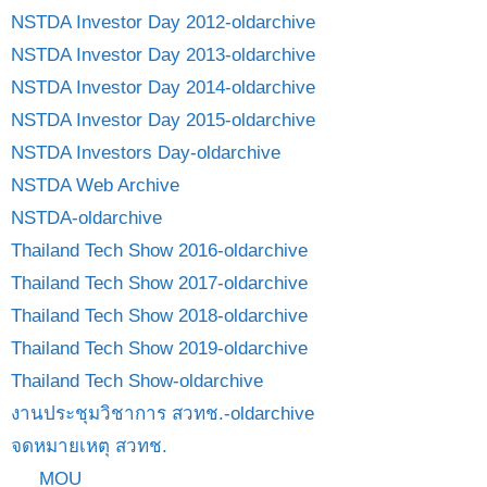
NSTDA Investor Day 2012-oldarchive
NSTDA Investor Day 2013-oldarchive
NSTDA Investor Day 2014-oldarchive
NSTDA Investor Day 2015-oldarchive
NSTDA Investors Day-oldarchive
NSTDA Web Archive
NSTDA-oldarchive
Thailand Tech Show 2016-oldarchive
Thailand Tech Show 2017-oldarchive
Thailand Tech Show 2018-oldarchive
Thailand Tech Show 2019-oldarchive
Thailand Tech Show-oldarchive
งานประชุมวิชาการ สวทช.-oldarchive
จดหมายเหตุ สวทช.
MOU