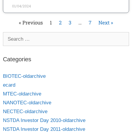
01/04/2024
« Previous
1
2
3
…
7
Next »
Categories
BIOTEC-oldarchive
ecard
MTEC-oldarchive
NANOTEC-oldarchive
NECTEC-oldarchive
NSTDA Investor Day 2010-oldarchive
NSTDA Investor Day 2011-oldarchive