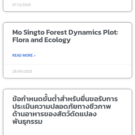
07/11/2025
Mo Singto Forest Dynamics Plot:
Flora and Ecology
READ MORE »
28/09/2025
ข้อกำหนดขั้นต่ำสำหรับยื่นขอรับการ
ประเมินความปลอดภัยทางชีวภาพ
ด้านอาหารของสัตว์ดัดแปลง
พันธุกรรม