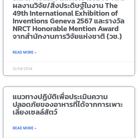
ผลงานวิจัย/สิ่งประดิษฐ์ในงาน The
49th International Exhibition of
Inventions Geneva 2567 และรางวัล
NRCT Honorable Mention Award
จากสำนักงานการวิจัยแห่งชาติ (วช.)
READ MORE »
21/04/2024
แนวทางปฏิบัติเพื่อประเมินความ
ปลอดภัยของอาหารที่ได้จากการเพาะ
เลี้ยงเซลล์สัตว์
READ MORE »