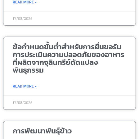
READ MORE »
17/08/2025
ข้อกำหนดขั้นต่ำสำหรับการยื่นขอรับ
การประเมินความปลอดภัยของอาหาร
ที่ผลิตจากจุลินทรีย์ดัดแปลง
พันธุกรรม
READ MORE »
17/08/2025
การพัฒนาพันธุ์ข้าว