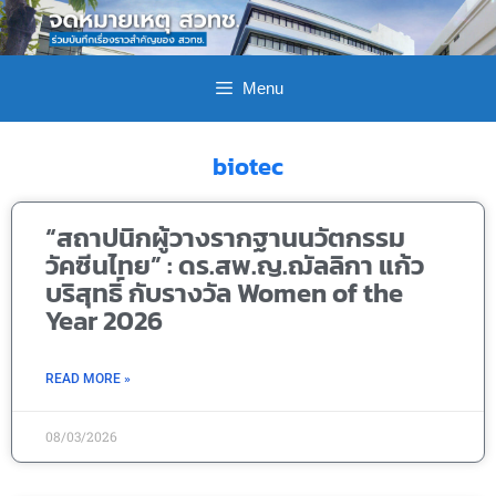
Menu
biotec
“สถาปนิกผู้วางรากฐานนวัตกรรม
วัคซีนไทย” : ดร.สพ.ญ.ฌัลลิกา แก้ว
บริสุทธิ์ กับรางวัล Women of the
Year 2026
READ MORE »
08/03/2026