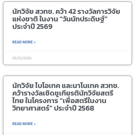
นักวิจัย สวทช. คว้า 42 รางวัลการวิจัย
แห่งชาติ ในงาน “วันนักประดิษฐ์”
ประจำปี 2569
READ MORE »
08/01/2026
นักวิจัย ไบโอเทค และนาโนเทค สวทช.
คว้ารางวัลเชิดชูเกียรตินักวิจัยสตรี
ไทย ในโครงการ “เพื่อสตรีในงาน
วิทยาศาสตร์” ประจำปี 2568
READ MORE »