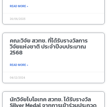
READ MORE »
26/06/2025
คณะวิจัย สวทช. ที่ได้รับรางวัลการ
วิจัยแห่งชาติ ประจำปีงบประมาณ
2568
READ MORE »
04/12/2024
นักวิจัยไบโอเทค สวทช. ได้รับรางวัล
Silver Medal จากการเข้าร่วมประกวด