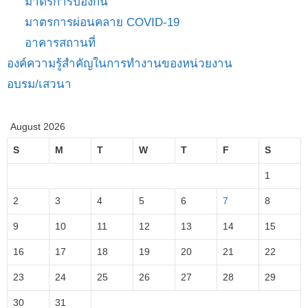
มาตรการป้องกัน
มาตรการผ่อนคลาย COVID-19
อาคารสถานที่
องค์ความรู้สำคัญในการทำงานของหน่วยงาน
อบรม/เสวนา
August 2026
S
M
T
W
T
F
S
1
2
3
4
5
6
7
8
9
10
11
12
13
14
15
16
17
18
19
20
21
22
23
24
25
26
27
28
29
30
31