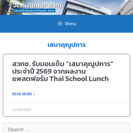
Menu
เสมาคุณูปการ
สวทช. รับมอบเข็ม “เสมาคุณูปการ”
ประจำปี 2569 จากผลงาน
แพลตฟอร์ม Thai School Lunch
READ MORE »
01/04/2026