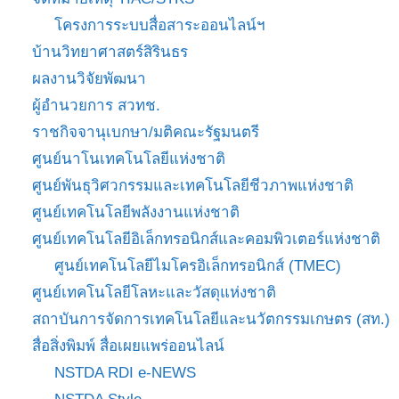
โครงการระบบสื่อสาระออนไลน์ฯ
บ้านวิทยาศาสตร์สิรินธร
ผลงานวิจัยพัฒนา
ผู้อำนวยการ สวทช.
ราชกิจจานุเบกษา/มติคณะรัฐมนตรี
ศูนย์นาโนเทคโนโลยีแห่งชาติ
ศูนย์พันธุวิศวกรรมและเทคโนโลยีชีวภาพแห่งชาติ
ศูนย์เทคโนโลยีพลังงานแห่งชาติ
ศูนย์เทคโนโลยีอิเล็กทรอนิกส์และคอมพิวเตอร์แห่งชาติ
ศูนย์เทคโนโลยีไมโครอิเล็กทรอนิกส์ (TMEC)
ศูนย์เทคโนโลยีโลหะและวัสดุแห่งชาติ
สถาบันการจัดการเทคโนโลยีและนวัตกรรมเกษตร (สท.)
สื่อสิ่งพิมพ์ สื่อเผยแพร่ออนไลน์
NSTDA RDI e-NEWS