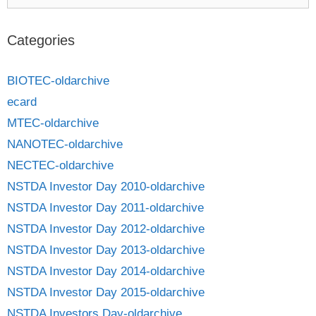
Categories
BIOTEC-oldarchive
ecard
MTEC-oldarchive
NANOTEC-oldarchive
NECTEC-oldarchive
NSTDA Investor Day 2010-oldarchive
NSTDA Investor Day 2011-oldarchive
NSTDA Investor Day 2012-oldarchive
NSTDA Investor Day 2013-oldarchive
NSTDA Investor Day 2014-oldarchive
NSTDA Investor Day 2015-oldarchive
NSTDA Investors Day-oldarchive