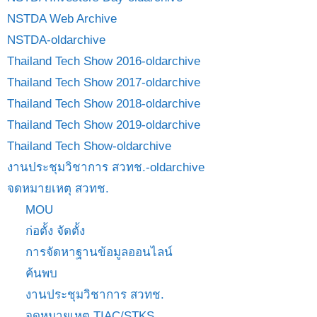
NSTDA Web Archive
NSTDA-oldarchive
Thailand Tech Show 2016-oldarchive
Thailand Tech Show 2017-oldarchive
Thailand Tech Show 2018-oldarchive
Thailand Tech Show 2019-oldarchive
Thailand Tech Show-oldarchive
งานประชุมวิชาการ สวทช.-oldarchive
จดหมายเหตุ สวทช.
MOU
ก่อตั้ง จัดตั้ง
การจัดหาฐานข้อมูลออนไลน์
ค้นพบ
งานประชุมวิชาการ สวทช.
จดหมายเหตุ TIAC/STKS