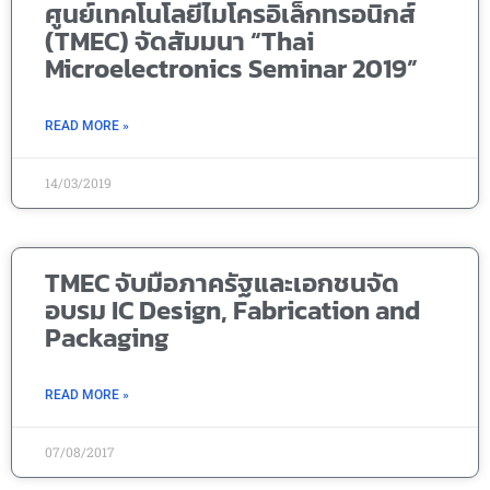
ศูนย์เทคโนโลยีไมโครอิเล็กทรอนิกส์
(TMEC) จัดสัมมนา “Thai
Microelectronics Seminar 2019”
READ MORE »
14/03/2019
TMEC จับมือภาครัฐและเอกชนจัด
อบรม IC Design, Fabrication and
Packaging
READ MORE »
07/08/2017