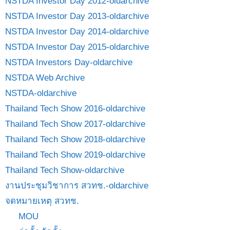
NSTDA Investor Day 2012-oldarchive
NSTDA Investor Day 2013-oldarchive
NSTDA Investor Day 2014-oldarchive
NSTDA Investor Day 2015-oldarchive
NSTDA Investors Day-oldarchive
NSTDA Web Archive
NSTDA-oldarchive
Thailand Tech Show 2016-oldarchive
Thailand Tech Show 2017-oldarchive
Thailand Tech Show 2018-oldarchive
Thailand Tech Show 2019-oldarchive
Thailand Tech Show-oldarchive
งานประชุมวิชาการ สวทช.-oldarchive
จดหมายเหตุ สวทช.
MOU