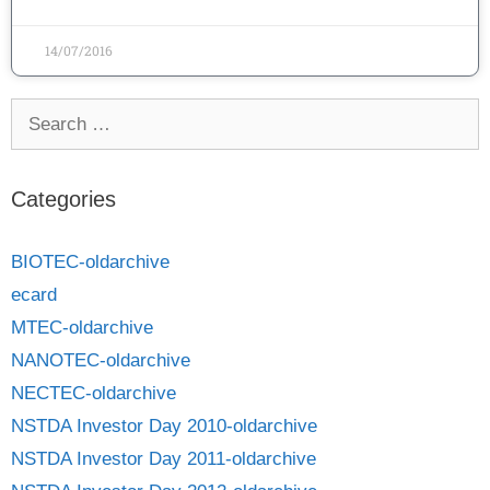
14/07/2016
Categories
BIOTEC-oldarchive
ecard
MTEC-oldarchive
NANOTEC-oldarchive
NECTEC-oldarchive
NSTDA Investor Day 2010-oldarchive
NSTDA Investor Day 2011-oldarchive