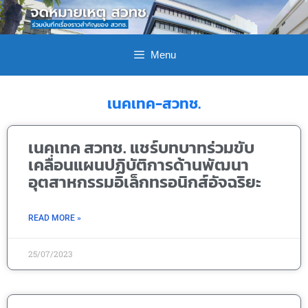
Menu
เนคเทค-สวทช.
เนคเทค สวทช. แชร์บทบาทร่วมขับ
เคลื่อนแผนปฏิบัติการด้านพัฒนา
อุตสาหกรรมอิเล็กทรอนิกส์อัจฉริยะ
READ MORE »
25/07/2023