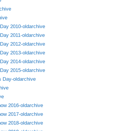
e
chive
ive
Day 2010-oldarchive
Day 2011-oldarchive
Day 2012-oldarchive
Day 2013-oldarchive
Day 2014-oldarchive
Day 2015-oldarchive
 Day-oldarchive
hive
ve
how 2016-oldarchive
how 2017-oldarchive
how 2018-oldarchive