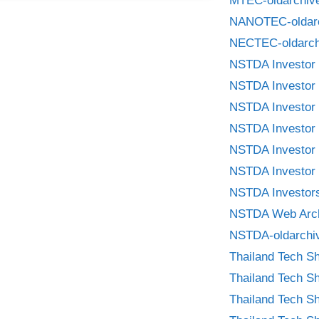
MTEC-oldarchiv
NANOTEC-oldar
NECTEC-oldarch
NSTDA Investor 
NSTDA Investor 
NSTDA Investor 
NSTDA Investor 
NSTDA Investor 
NSTDA Investor 
NSTDA Investors
NSTDA Web Arc
NSTDA-oldarchi
Thailand Tech S
Thailand Tech S
Thailand Tech S