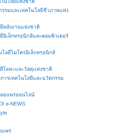
โนโลยีแห่งชาติ
ศวกรรมและเทคโนโลยีชีวภาพแห่ง
ยีพลังงานแห่งชาติ
ยีอิเล็กทรอนิกส์และคอมพิวเตอร์
นโลยีไมโครอิเล็กทรอนิกส์
ยีโลหะและวัสดุแห่งชาติ
ดการเทคโนโลยีและนวัตกรรม
สื่อเผยแพร่ออนไลน์
DI e-NEWS
yle
ยแพร่