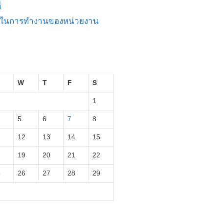
่
ัญในการทำงานของหน่วยงาน
W
T
F
S
1
5
6
7
8
12
13
14
15
8
19
20
21
22
5
26
27
28
29