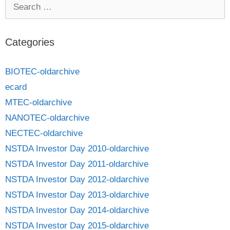
Categories
BIOTEC-oldarchive
ecard
MTEC-oldarchive
NANOTEC-oldarchive
NECTEC-oldarchive
NSTDA Investor Day 2010-oldarchive
NSTDA Investor Day 2011-oldarchive
NSTDA Investor Day 2012-oldarchive
NSTDA Investor Day 2013-oldarchive
NSTDA Investor Day 2014-oldarchive
NSTDA Investor Day 2015-oldarchive