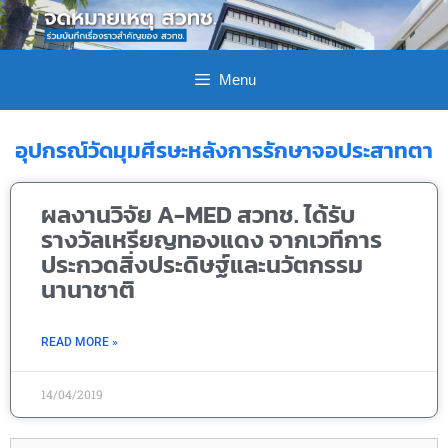
Menu
อุปกรณ์วัดมุมศีรษะหลังการรักษาจอประสาทตา
ผลงานวิจัย A-MED สวทช. ได้รับ
รางวัลเหรียญทองแดง จากเวทีการ
ประกวดสิ่งประดิษฐ์และนวัตกรรม
นานาชาติ
READ MORE »
14/04/2019