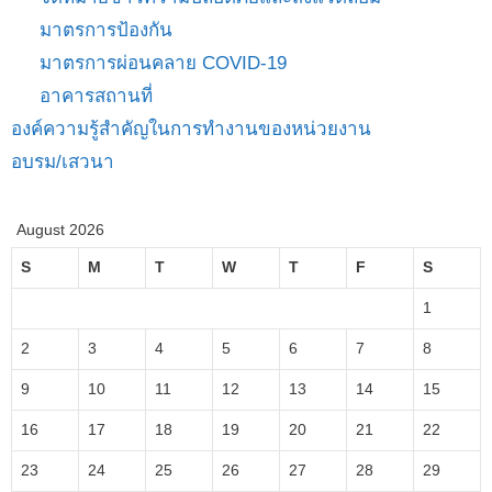
มาตรการป้องกัน
มาตรการผ่อนคลาย COVID-19
อาคารสถานที่
องค์ความรู้สำคัญในการทำงานของหน่วยงาน
อบรม/เสวนา
August 2026
S
M
T
W
T
F
S
1
2
3
4
5
6
7
8
9
10
11
12
13
14
15
16
17
18
19
20
21
22
23
24
25
26
27
28
29