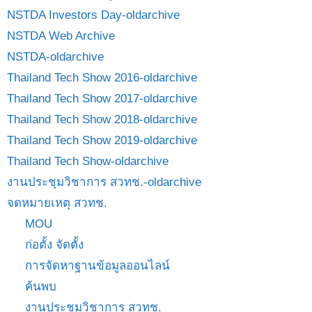
NSTDA Investors Day-oldarchive
NSTDA Web Archive
NSTDA-oldarchive
Thailand Tech Show 2016-oldarchive
Thailand Tech Show 2017-oldarchive
Thailand Tech Show 2018-oldarchive
Thailand Tech Show 2019-oldarchive
Thailand Tech Show-oldarchive
งานประชุมวิชาการ สวทช.-oldarchive
จดหมายเหตุ สวทช.
MOU
ก่อตั้ง จัดตั้ง
การจัดหาฐานข้อมูลออนไลน์
ค้นพบ
งานประชุมวิชาการ สวทช.