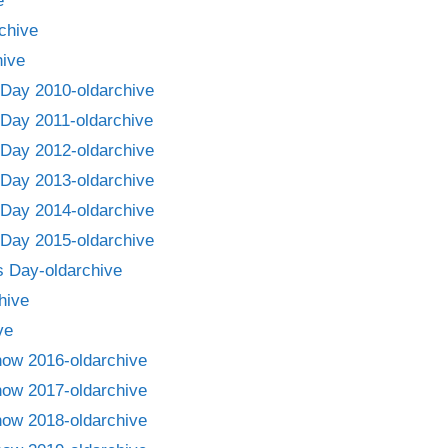
e
chive
ive
Day 2010-oldarchive
Day 2011-oldarchive
Day 2012-oldarchive
Day 2013-oldarchive
Day 2014-oldarchive
Day 2015-oldarchive
 Day-oldarchive
hive
ve
how 2016-oldarchive
how 2017-oldarchive
how 2018-oldarchive