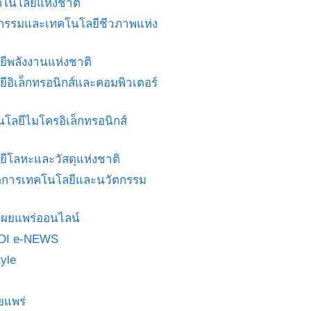
โนโลยีแห่งชาติ
ศวกรรมและเทคโนโลยีชีวภาพแห่ง
ยีพลังงานแห่งชาติ
ยีอิเล็กทรอนิกส์และคอมพิวเตอร์
นโลยีไมโครอิเล็กทรอนิกส์
ยีโลหะและวัสดุแห่งชาติ
ดการเทคโนโลยีและนวัตกรรม
สื่อเผยแพร่ออนไลน์
DI e-NEWS
yle
ยแพร่