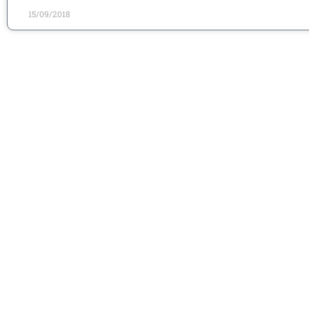
15/09/2018