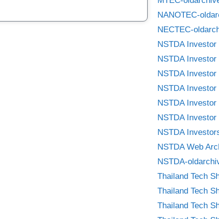
MTEC-oldarchiv
NANOTEC-oldar
NECTEC-oldarch
NSTDA Investor 
NSTDA Investor 
NSTDA Investor 
NSTDA Investor 
NSTDA Investor 
NSTDA Investor 
NSTDA Investors
NSTDA Web Arc
NSTDA-oldarchi
Thailand Tech S
Thailand Tech S
Thailand Tech S