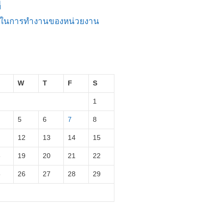
่
ัญในการทำงานของหน่วยงาน
W
T
F
S
1
5
6
7
8
12
13
14
15
8
19
20
21
22
5
26
27
28
29