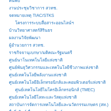
ค้นพบ
งานประชุมวิชาการ สวทช.
จดหมายเหตุ TIAC/STKS
โครงการระบบสื่อสาระออนไลน์ฯ
บ้านวิทยาศาสตร์สิรินธร
ผลงานวิจัยพัฒนา
ผู้อำนวยการ สวทช.
ราชกิจจานุเบกษา/มติคณะรัฐมนตรี
ศูนย์นาโนเทคโนโลยีแห่งชาติ
ศูนย์พันธุวิศวกรรมและเทคโนโลยีชีวภาพแห่งชาติ
ศูนย์เทคโนโลยีพลังงานแห่งชาติ
ศูนย์เทคโนโลยีอิเล็กทรอนิกส์และคอมพิวเตอร์แห่งชาติ
ศูนย์เทคโนโลยีไมโครอิเล็กทรอนิกส์ (TMEC)
ศูนย์เทคโนโลยีโลหะและวัสดุแห่งชาติ
สถาบันการจัดการเทคโนโลยีและนวัตกรรมเกษตร (สท.)