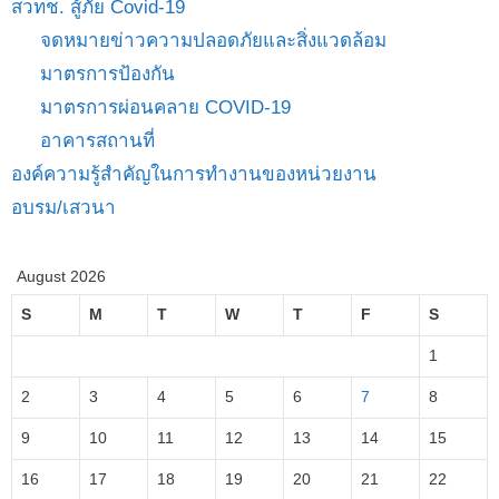
สวทช. สู้ภัย Covid-19
จดหมายข่าวความปลอดภัยและสิ่งแวดล้อม
มาตรการป้องกัน
มาตรการผ่อนคลาย COVID-19
อาคารสถานที่
องค์ความรู้สำคัญในการทำงานของหน่วยงาน
อบรม/เสวนา
August 2026
S
M
T
W
T
F
S
1
2
3
4
5
6
7
8
9
10
11
12
13
14
15
16
17
18
19
20
21
22