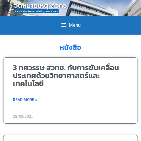
Menu
หนังสือ
3 ทศวรรษ สวทช. กับการขับเคลื่อน
ประเทศด้วยวิทยาศาสตร์และ
เทคโนโลยี
READ MORE »
28/03/2021