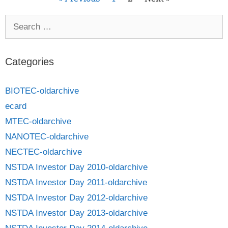
Categories
BIOTEC-oldarchive
ecard
MTEC-oldarchive
NANOTEC-oldarchive
NECTEC-oldarchive
NSTDA Investor Day 2010-oldarchive
NSTDA Investor Day 2011-oldarchive
NSTDA Investor Day 2012-oldarchive
NSTDA Investor Day 2013-oldarchive