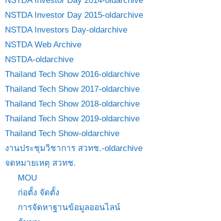
NSTDA Investor Day 2014-oldarchive
NSTDA Investor Day 2015-oldarchive
NSTDA Investors Day-oldarchive
NSTDA Web Archive
NSTDA-oldarchive
Thailand Tech Show 2016-oldarchive
Thailand Tech Show 2017-oldarchive
Thailand Tech Show 2018-oldarchive
Thailand Tech Show 2019-oldarchive
Thailand Tech Show-oldarchive
งานประชุมวิชาการ สวทช.-oldarchive
จดหมายเหตุ สวทช.
MOU
ก่อตั้ง จัดตั้ง
การจัดหาฐานข้อมูลออนไลน์