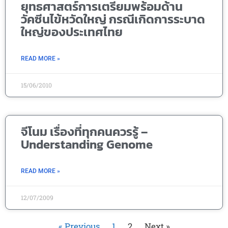
ยุทธศาสตร์การเตรียมพร้อมด้าน
วัคซีนไข้หวัดใหญ่ กรณีเกิดการระบาด
ใหญ่ของประเทศไทย
READ MORE »
15/06/2010
จีโนม เรื่องที่ทุกคนควรรู้ –
Understanding Genome
READ MORE »
12/07/2009
« Previous
1
2
Next »