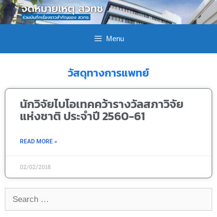
Menu
วัสดุทางการแพทย์
นักวิจัยไบโอเทคคว้ารางวัลสภาวิจัย
แห่งชาติ ประจำปี 2560-61
READ MORE »
02/02/2018