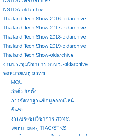
NSTDA Web Archive
NSTDA-oldarchive
Thailand Tech Show 2016-oldarchive
Thailand Tech Show 2017-oldarchive
Thailand Tech Show 2018-oldarchive
Thailand Tech Show 2019-oldarchive
Thailand Tech Show-oldarchive
งานประชุมวิชาการ สวทช.-oldarchive
จดหมายเหตุ สวทช.
MOU
ก่อตั้ง จัดตั้ง
การจัดหาฐานข้อมูลออนไลน์
ค้นพบ
งานประชุมวิชาการ สวทช.
จดหมายเหตุ TIAC/STKS