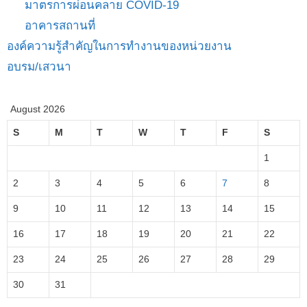
มาตรการผ่อนคลาย COVID-19
อาคารสถานที่
องค์ความรู้สำคัญในการทำงานของหน่วยงาน
อบรม/เสวนา
August 2026
S
M
T
W
T
F
S
1
2
3
4
5
6
7
8
9
10
11
12
13
14
15
16
17
18
19
20
21
22
23
24
25
26
27
28
29
30
31