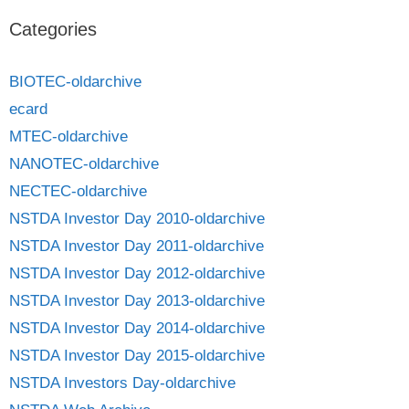
Categories
BIOTEC-oldarchive
ecard
MTEC-oldarchive
NANOTEC-oldarchive
NECTEC-oldarchive
NSTDA Investor Day 2010-oldarchive
NSTDA Investor Day 2011-oldarchive
NSTDA Investor Day 2012-oldarchive
NSTDA Investor Day 2013-oldarchive
NSTDA Investor Day 2014-oldarchive
NSTDA Investor Day 2015-oldarchive
NSTDA Investors Day-oldarchive