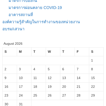
มาตรการป้องกัน
มาตรการผ่อนคลาย COVID-19
อาคารสถานที่
องค์ความรู้สำคัญในการทำงานของหน่วยงาน
อบรม/เสวนา
August 2026
S
M
T
W
T
F
S
1
2
3
4
5
6
7
8
9
10
11
12
13
14
15
16
17
18
19
20
21
22
23
24
25
26
27
28
29
30
31