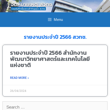
Menu
รายงานประจำปี 2566 สวทช.
รายงานประจำปี 2566 สำนักงาน
พัฒนาวิทยาศาสตร์และเทคโนโลยี
แห่งชาติ
READ MORE »
26/04/2024