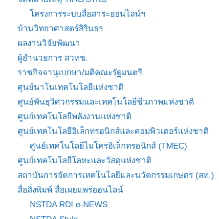
โครงการระบบสื่อสาระออนไลน์ฯ
บ้านวิทยาศาสตร์สิรินธร
ผลงานวิจัยพัฒนา
ผู้อำนวยการ สวทช.
ราชกิจจานุเบกษา/มติคณะรัฐมนตรี
ศูนย์นาโนเทคโนโลยีแห่งชาติ
ศูนย์พันธุวิศวกรรมและเทคโนโลยีชีวภาพแห่งชาติ
ศูนย์เทคโนโลยีพลังงานแห่งชาติ
ศูนย์เทคโนโลยีอิเล็กทรอนิกส์และคอมพิวเตอร์แห่งชาติ
ศูนย์เทคโนโลยีไมโครอิเล็กทรอนิกส์ (TMEC)
ศูนย์เทคโนโลยีโลหะและวัสดุแห่งชาติ
สถาบันการจัดการเทคโนโลยีและนวัตกรรมเกษตร (สท.)
สื่อสิ่งพิมพ์ สื่อเผยแพร่ออนไลน์
NSTDA RDI e-NEWS