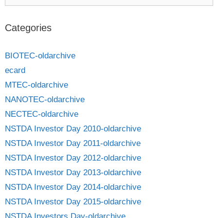
Categories
BIOTEC-oldarchive
ecard
MTEC-oldarchive
NANOTEC-oldarchive
NECTEC-oldarchive
NSTDA Investor Day 2010-oldarchive
NSTDA Investor Day 2011-oldarchive
NSTDA Investor Day 2012-oldarchive
NSTDA Investor Day 2013-oldarchive
NSTDA Investor Day 2014-oldarchive
NSTDA Investor Day 2015-oldarchive
NSTDA Investors Day-oldarchive