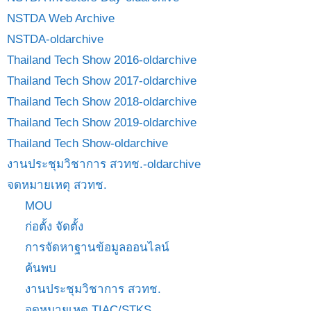
NSTDA Web Archive
NSTDA-oldarchive
Thailand Tech Show 2016-oldarchive
Thailand Tech Show 2017-oldarchive
Thailand Tech Show 2018-oldarchive
Thailand Tech Show 2019-oldarchive
Thailand Tech Show-oldarchive
งานประชุมวิชาการ สวทช.-oldarchive
จดหมายเหตุ สวทช.
MOU
ก่อตั้ง จัดตั้ง
การจัดหาฐานข้อมูลออนไลน์
ค้นพบ
งานประชุมวิชาการ สวทช.
จดหมายเหตุ TIAC/STKS