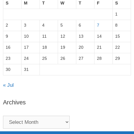
S
M
T
W
T
F
S
1
2
3
4
5
6
7
8
9
10
11
12
13
14
15
16
17
18
19
20
21
22
23
24
25
26
27
28
29
30
31
« Jul
Archives