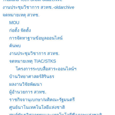
งานประชุมวิชาการ สวทช.-oldarchive
จดหมายเหตุ สวทช.
MOU
ก่อตั้ง จัดตั้ง
การจัดหาฐานข้อมูลออนไลน์
ค้นพบ
งานประชุมวิชาการ สวทช.
จดหมายเหตุ TIAC/STKS
โครงการระบบสื่อสาระออนไลน์ฯ
บ้านวิทยาศาสตร์สิรินธร
ผลงานวิจัยพัฒนา
ผู้อำนวยการ สวทช.
ราชกิจจานุเบกษา/มติคณะรัฐมนตรี
ศูนย์นาโนเทคโนโลยีแห่งชาติ