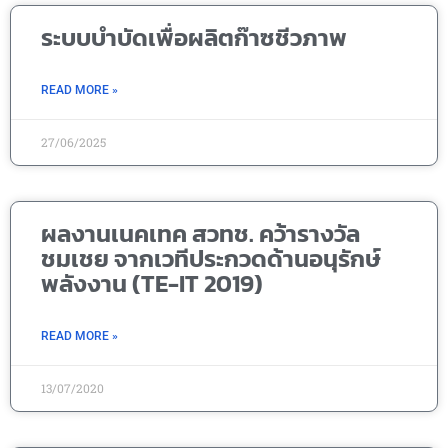
ระบบบำบัดเพื่อผลิตก๊าซชีวภาพ
READ MORE »
27/06/2025
ผลงานเนคเทค สวทช. คว้ารางวัล
ชมเชย จากเวทีประกวดด้านอนุรักษ์
พลังงาน (TE-IT 2019)
READ MORE »
13/07/2020