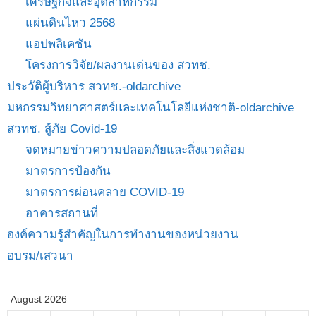
เศรษฐกิจและอุตสาหกรรม
แผ่นดินไหว 2568
แอปพลิเคชัน
โครงการวิจัย/ผลงานเด่นของ สวทช.
ประวัติผู้บริหาร สวทช.-oldarchive
มหกรรมวิทยาศาสตร์และเทคโนโลยีแห่งชาติ-oldarchive
สวทช. สู้ภัย Covid-19
จดหมายข่าวความปลอดภัยและสิ่งแวดล้อม
มาตรการป้องกัน
มาตรการผ่อนคลาย COVID-19
อาคารสถานที่
องค์ความรู้สำคัญในการทำงานของหน่วยงาน
อบรม/เสวนา
August 2026