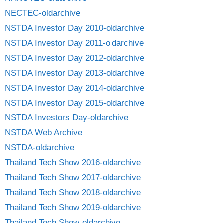
NECTEC-oldarchive
NSTDA Investor Day 2010-oldarchive
NSTDA Investor Day 2011-oldarchive
NSTDA Investor Day 2012-oldarchive
NSTDA Investor Day 2013-oldarchive
NSTDA Investor Day 2014-oldarchive
NSTDA Investor Day 2015-oldarchive
NSTDA Investors Day-oldarchive
NSTDA Web Archive
NSTDA-oldarchive
Thailand Tech Show 2016-oldarchive
Thailand Tech Show 2017-oldarchive
Thailand Tech Show 2018-oldarchive
Thailand Tech Show 2019-oldarchive
Thailand Tech Show-oldarchive