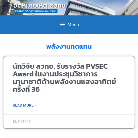
Menu
พลังงานทดแทน
นักวิจัย สวทช. รับรางวัล PVSEC
Award ในงานประชุมวิชาการ
นานาชาติด้านพลังงานแสงอาทิตย์
ครั้งที่ 36
READ MORE »
13/11/2025