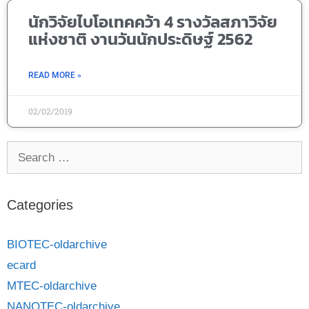
นักวิจัยไบโอเทคคว้า 4 รางวัลสภาวิจัย
แห่งชาติ งานวันนักประดิษฐ์ 2562
READ MORE »
02/02/2019
Categories
BIOTEC-oldarchive
ecard
MTEC-oldarchive
NANOTEC-oldarchive