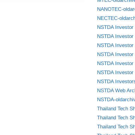
MTEC-oldarchiv
NANOTEC-oldar
NECTEC-oldarch
NSTDA Investor 
NSTDA Investor 
NSTDA Investor 
NSTDA Investor 
NSTDA Investor 
NSTDA Investor 
NSTDA Investors
NSTDA Web Arc
NSTDA-oldarchi
Thailand Tech S
Thailand Tech S
Thailand Tech S