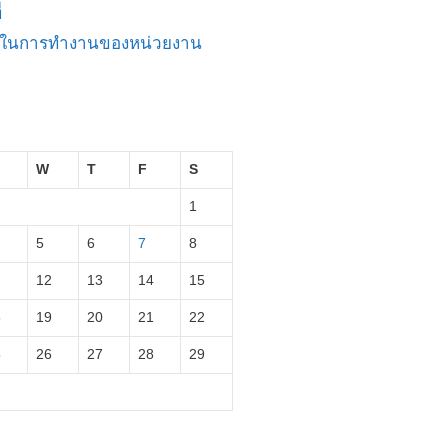
่
ัญในการทำงานของหน่วยงาน
W
T
F
S
1
5
6
7
8
12
13
14
15
8
19
20
21
22
5
26
27
28
29