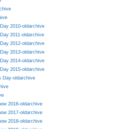
e
chive
ive
Day 2010-oldarchive
Day 2011-oldarchive
Day 2012-oldarchive
Day 2013-oldarchive
Day 2014-oldarchive
Day 2015-oldarchive
 Day-oldarchive
hive
ve
how 2016-oldarchive
how 2017-oldarchive
how 2018-oldarchive