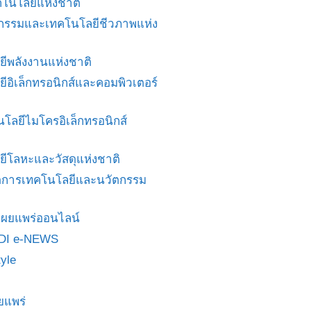
โนโลยีแห่งชาติ
ศวกรรมและเทคโนโลยีชีวภาพแห่ง
ยีพลังงานแห่งชาติ
ยีอิเล็กทรอนิกส์และคอมพิวเตอร์
นโลยีไมโครอิเล็กทรอนิกส์
ยีโลหะและวัสดุแห่งชาติ
ดการเทคโนโลยีและนวัตกรรม
สื่อเผยแพร่ออนไลน์
DI e-NEWS
yle
ยแพร่