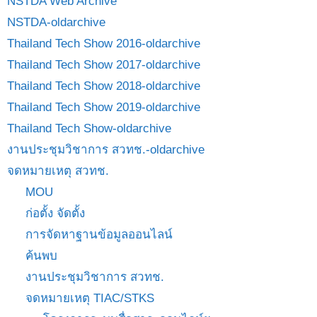
NSTDA Web Archive
NSTDA-oldarchive
Thailand Tech Show 2016-oldarchive
Thailand Tech Show 2017-oldarchive
Thailand Tech Show 2018-oldarchive
Thailand Tech Show 2019-oldarchive
Thailand Tech Show-oldarchive
งานประชุมวิชาการ สวทช.-oldarchive
จดหมายเหตุ สวทช.
MOU
ก่อตั้ง จัดตั้ง
การจัดหาฐานข้อมูลออนไลน์
ค้นพบ
งานประชุมวิชาการ สวทช.
จดหมายเหตุ TIAC/STKS