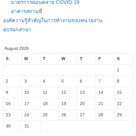
มาตรการผ่อนคลาย COVID-19
อาคารสถานที่
องค์ความรู้สำคัญในการทำงานของหน่วยงาน
อบรม/เสวนา
August 2026
S
M
T
W
T
F
S
1
2
3
4
5
6
7
8
9
10
11
12
13
14
15
16
17
18
19
20
21
22
23
24
25
26
27
28
29
30
31