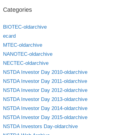
Categories
BIOTEC-oldarchive
ecard
MTEC-oldarchive
NANOTEC-oldarchive
NECTEC-oldarchive
NSTDA Investor Day 2010-oldarchive
NSTDA Investor Day 2011-oldarchive
NSTDA Investor Day 2012-oldarchive
NSTDA Investor Day 2013-oldarchive
NSTDA Investor Day 2014-oldarchive
NSTDA Investor Day 2015-oldarchive
NSTDA Investors Day-oldarchive