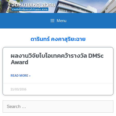
Menu
ดารินทร์ คงคาสุริยะฉาย
ผลงานวิจัยไบโอเทคคว้ารางวัล DMSc
Award
READ MORE »
21/03/2016