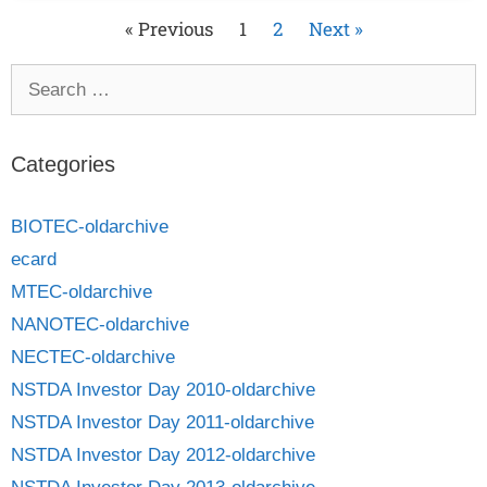
« Previous
1
2
Next »
Categories
BIOTEC-oldarchive
ecard
MTEC-oldarchive
NANOTEC-oldarchive
NECTEC-oldarchive
NSTDA Investor Day 2010-oldarchive
NSTDA Investor Day 2011-oldarchive
NSTDA Investor Day 2012-oldarchive