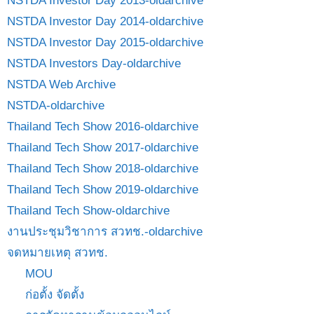
NSTDA Investor Day 2013-oldarchive
NSTDA Investor Day 2014-oldarchive
NSTDA Investor Day 2015-oldarchive
NSTDA Investors Day-oldarchive
NSTDA Web Archive
NSTDA-oldarchive
Thailand Tech Show 2016-oldarchive
Thailand Tech Show 2017-oldarchive
Thailand Tech Show 2018-oldarchive
Thailand Tech Show 2019-oldarchive
Thailand Tech Show-oldarchive
งานประชุมวิชาการ สวทช.-oldarchive
จดหมายเหตุ สวทช.
MOU
ก่อตั้ง จัดตั้ง