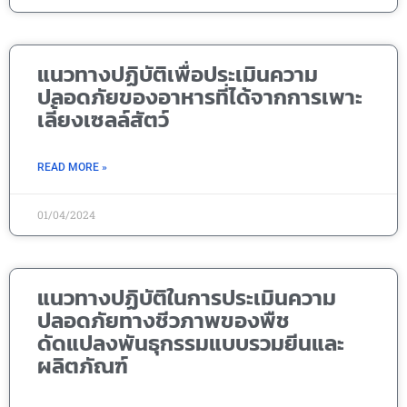
แนวทางปฏิบัติเพื่อประเมินความ
ปลอดภัยของอาหารที่ได้จากการเพาะ
เลี้ยงเซลล์สัตว์
READ MORE »
01/04/2024
แนวทางปฏิบัติในการประเมินความ
ปลอดภัยทางชีวภาพของพืช
ดัดแปลงพันธุกรรมแบบรวมยีนและ
ผลิตภัณฑ์