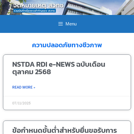
Menu
ความปลอดภัยทางชีวภาพ
NSTDA RDI e-NEWS ฉบับเดือน
ตุลาคม 2568
READ MORE »
07/11/2025
ข้อกำหนดขั้นต่ำสำหรับยื่นขอรับการ