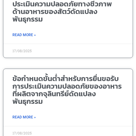
ประเมินความปลอดภัยทางชีวภาพ
ด้านอาหารของสัตว์ดัดแปลง
พันธุกรรม
READ MORE »
17/08/2025
ข้อกำหนดขั้นต่ำสำหรับการยื่นขอรับ
การประเมินความปลอดภัยของอาหาร
ที่ผลิตจากจุลินทรีย์ดัดแปลง
พันธุกรรม
READ MORE »
17/08/2025