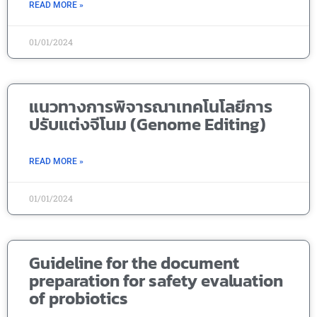
READ MORE »
01/01/2024
แนวทางการพิจารณาเทคโนโลยีการ
ปรับแต่งจีโนม (Genome Editing)
READ MORE »
01/01/2024
Guideline for the document
preparation for safety evaluation
of probiotics