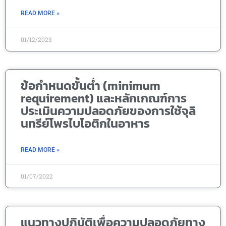
READ MORE »
01/12/2023
ข้อกำหนดขั้นต่ำ (minimum
requirement) และหลักเกณฑ์การ
ประเมินความปลอดภัยของการใช้จุลิ
นทรีย์โพรไบโอติกในอาหาร
READ MORE »
01/07/2022
แนวทางปฏิบัติเพื่อความปลอดภัยทาง