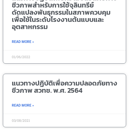
ชีวภาพสำหรับการใช้จุลินทรีย์
ดัดแปลงพันธุกรรมในสภาพควบคุม
เพื่อใช้ในระดับโรงงานต้นแบบและ
อุตสาหกรรม
READ MORE »
01/06/2022
แนวทางปฏิบัติเพื่อความปลอดภัยทาง
ชีวภาพ สวทช. พ.ศ. 2564
READ MORE »
03/08/2021