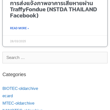
การส่งแจ้งภาพอาคารเสียหายผ่าน
TraffyFondue (NSTDA THAILAND
Facebook)
READ MORE »
28/03/2025
Categories
BIOTEC-oldarchive
ecard
MTEC-oldarchive