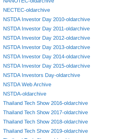
NANOTEC-oldarchive
NECTEC-oldarchive
NSTDA Investor Day 2010-oldarchive
NSTDA Investor Day 2011-oldarchive
NSTDA Investor Day 2012-oldarchive
NSTDA Investor Day 2013-oldarchive
NSTDA Investor Day 2014-oldarchive
NSTDA Investor Day 2015-oldarchive
NSTDA Investors Day-oldarchive
NSTDA Web Archive
NSTDA-oldarchive
Thailand Tech Show 2016-oldarchive
Thailand Tech Show 2017-oldarchive
Thailand Tech Show 2018-oldarchive
Thailand Tech Show 2019-oldarchive