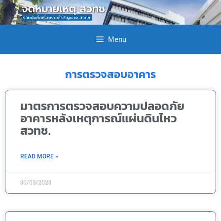
Menu
การตรวจสอบอาคาร
มาตรการตรวจสอบความปลอดภัย
อาคารหลังเหตุการณ์แผ่นดินไหว
สวทช.
READ MORE »
30/03/2025