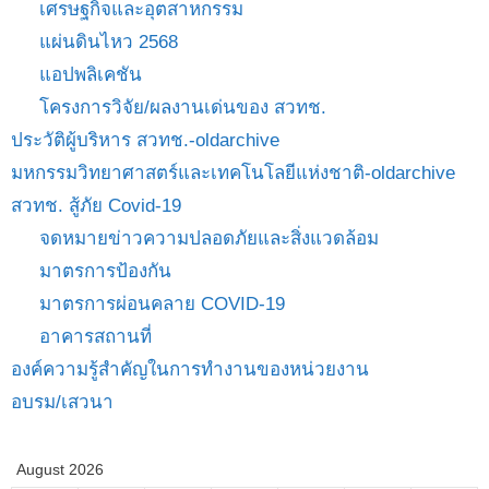
เศรษฐกิจและอุตสาหกรรม
แผ่นดินไหว 2568
แอปพลิเคชัน
โครงการวิจัย/ผลงานเด่นของ สวทช.
ประวัติผู้บริหาร สวทช.-oldarchive
มหกรรมวิทยาศาสตร์และเทคโนโลยีแห่งชาติ-oldarchive
สวทช. สู้ภัย Covid-19
จดหมายข่าวความปลอดภัยและสิ่งแวดล้อม
มาตรการป้องกัน
มาตรการผ่อนคลาย COVID-19
อาคารสถานที่
องค์ความรู้สำคัญในการทำงานของหน่วยงาน
อบรม/เสวนา
August 2026