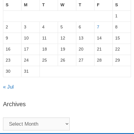
S
M
T
W
T
F
S
1
2
3
4
5
6
7
8
9
10
11
12
13
14
15
16
17
18
19
20
21
22
23
24
25
26
27
28
29
30
31
« Jul
Archives